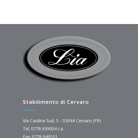
Stabilimento di Cervaro
Via Casilina Sud, 5 - 03044 Cervaro (FR)
Tel: 0776.939004 r.a.
Fax: 0776.949101