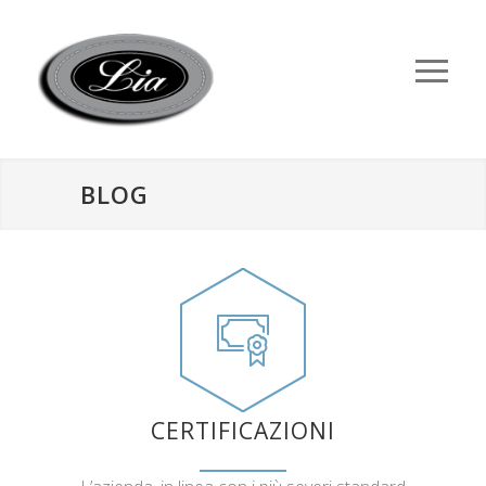
BLOG
CERTIFICAZIONI