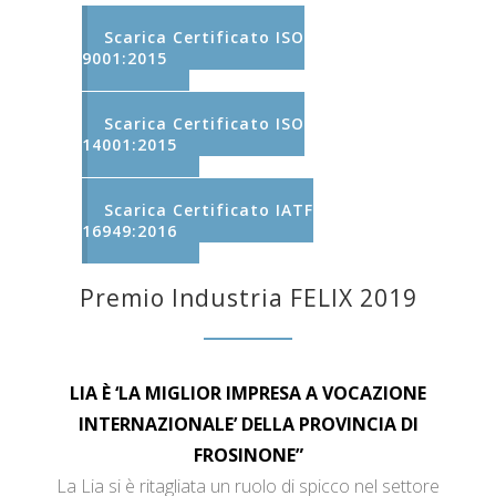
Scarica Certificato ISO
9001:2015
Scarica Certificato ISO
14001:2015
Scarica Certificato IATF
16949:2016
Premio Industria FELIX 2019
LIA È ‘LA MIGLIOR IMPRESA A VOCAZIONE
INTERNAZIONALE’ DELLA PROVINCIA DI
FROSINONE”
La Lia si è ritagliata un ruolo di spicco nel settore