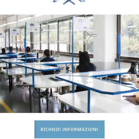
RICHIEDI INFORMAZIONI