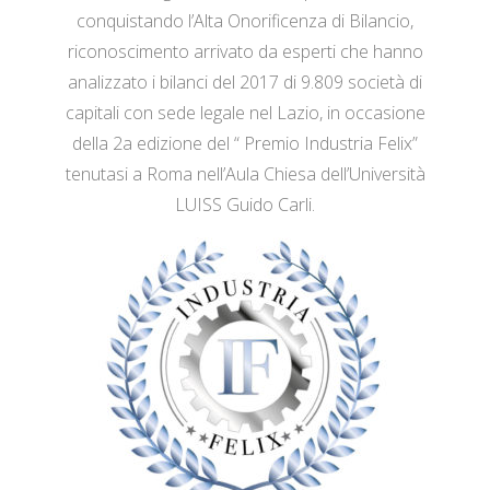
conquistando l’Alta Onorificenza di Bilancio,
riconoscimento arrivato da esperti che hanno
analizzato i bilanci del 2017 di 9.809 società di
capitali con sede legale nel Lazio, in occasione
della 2a edizione del “ Premio Industria Felix”
tenutasi a Roma nell’Aula Chiesa dell’Università
LUISS Guido Carli.