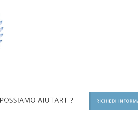
POSSIAMO AIUTARTI?
RICHIEDI INFORM