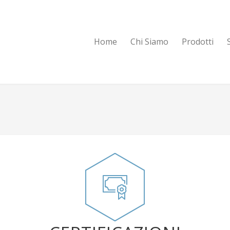
Home
Chi Siamo
Prodotti