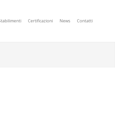
Stabilimenti
Certificazioni
News
Contatti