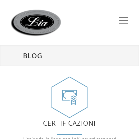
BLOG
CERTIFICAZIONI