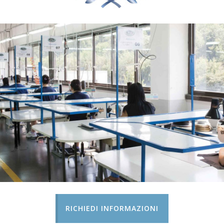
RICHIEDI INFORMAZIONI