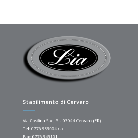
Stabilimento di Cervaro
Via Casilina Sud, 5 - 03044 Cervaro (FR)
Tel: 0776.939004 r.a.
Fax: 0776.949101