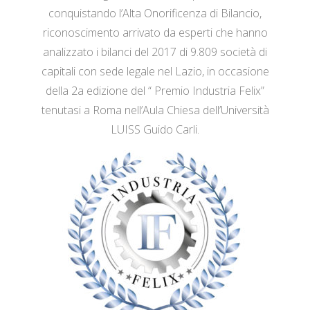
conquistando l’Alta Onorificenza di Bilancio,
riconoscimento arrivato da esperti che hanno
analizzato i bilanci del 2017 di 9.809 società di
capitali con sede legale nel Lazio, in occasione
della 2a edizione del “ Premio Industria Felix”
tenutasi a Roma nell’Aula Chiesa dell’Università
LUISS Guido Carli.