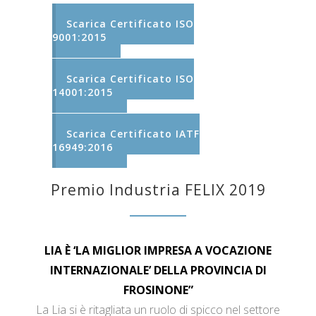
Scarica Certificato ISO
9001:2015
Scarica Certificato ISO
14001:2015
Scarica Certificato IATF
16949:2016
Premio Industria FELIX 2019
LIA È ‘LA MIGLIOR IMPRESA A VOCAZIONE
INTERNAZIONALE’ DELLA PROVINCIA DI
FROSINONE”
La Lia si è ritagliata un ruolo di spicco nel settore