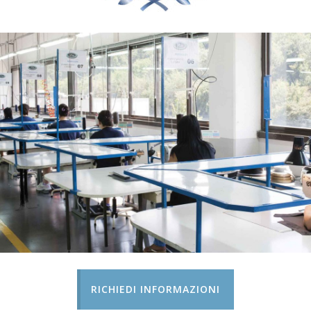
RICHIEDI INFORMAZIONI