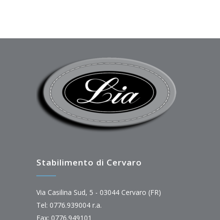
Stabilimento di Cervaro
Via Casilina Sud, 5 - 03044 Cervaro (FR)
Tel: 0776.939004 r.a.
Fax: 0776.949101