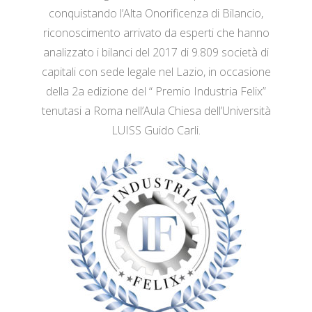
conquistando l’Alta Onorificenza di Bilancio,
riconoscimento arrivato da esperti che hanno
analizzato i bilanci del 2017 di 9.809 società di
capitali con sede legale nel Lazio, in occasione
della 2a edizione del “ Premio Industria Felix”
tenutasi a Roma nell’Aula Chiesa dell’Università
LUISS Guido Carli.