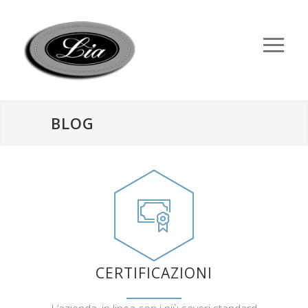
BLOG
CERTIFICAZIONI