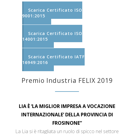
Scarica Certificato ISO
9001:2015
Scarica Certificato ISO
14001:2015
Scarica Certificato IATF
16949:2016
Premio Industria FELIX 2019
LIA È ‘LA MIGLIOR IMPRESA A VOCAZIONE
INTERNAZIONALE’ DELLA PROVINCIA DI
FROSINONE”
La Lia si è ritagliata un ruolo di spicco nel settore