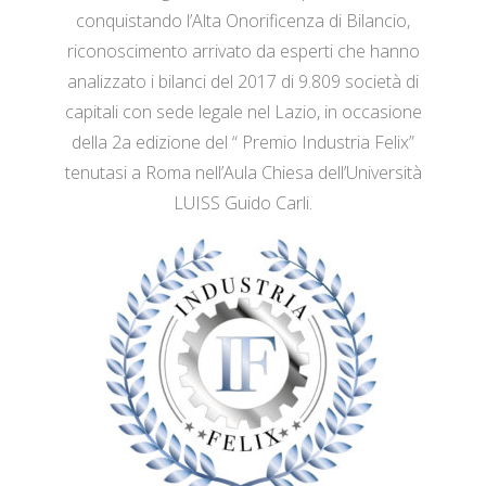
conquistando l’Alta Onorificenza di Bilancio,
riconoscimento arrivato da esperti che hanno
analizzato i bilanci del 2017 di 9.809 società di
capitali con sede legale nel Lazio, in occasione
della 2a edizione del “ Premio Industria Felix”
tenutasi a Roma nell’Aula Chiesa dell’Università
LUISS Guido Carli.