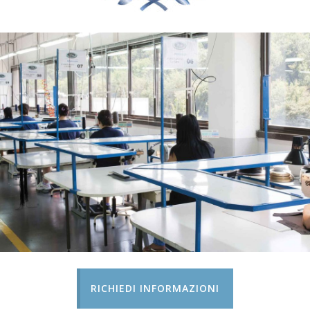
RICHIEDI INFORMAZIONI