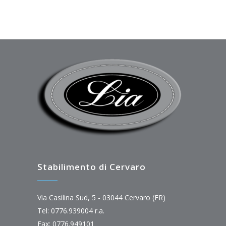
Stabilimento di Cervaro
Via Casilina Sud, 5 - 03044 Cervaro (FR)
Tel: 0776.939004 r.a.
Fax: 0776.949101