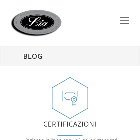
BLOG
CERTIFICAZIONI