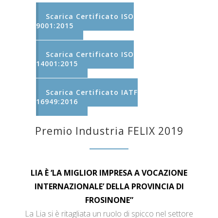
Scarica Certificato ISO
9001:2015
Scarica Certificato ISO
14001:2015
Scarica Certificato IATF
16949:2016
Premio Industria FELIX 2019
LIA È ‘LA MIGLIOR IMPRESA A VOCAZIONE
INTERNAZIONALE’ DELLA PROVINCIA DI
FROSINONE”
La Lia si è ritagliata un ruolo di spicco nel settore