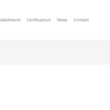
Stabilimenti
Certificazioni
News
Contatti