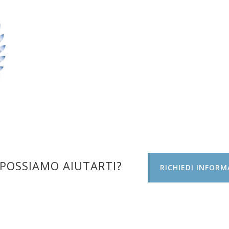
POSSIAMO AIUTARTI?
RICHIEDI INFORM