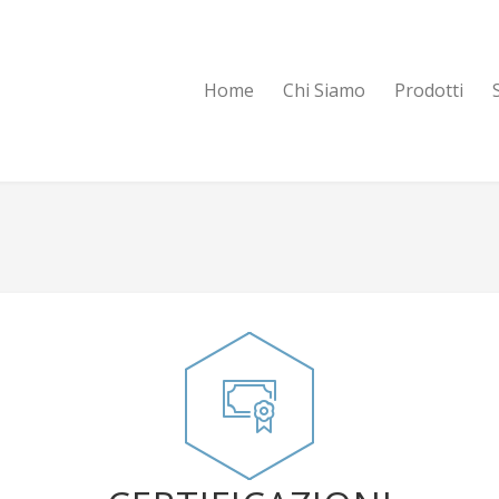
Home
Chi Siamo
Prodotti