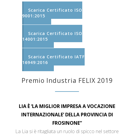
Scarica Certificato ISO
9001:2015
Scarica Certificato ISO
14001:2015
Scarica Certificato IATF
16949:2016
Premio Industria FELIX 2019
LIA È ‘LA MIGLIOR IMPRESA A VOCAZIONE
INTERNAZIONALE’ DELLA PROVINCIA DI
FROSINONE”
La Lia si è ritagliata un ruolo di spicco nel settore