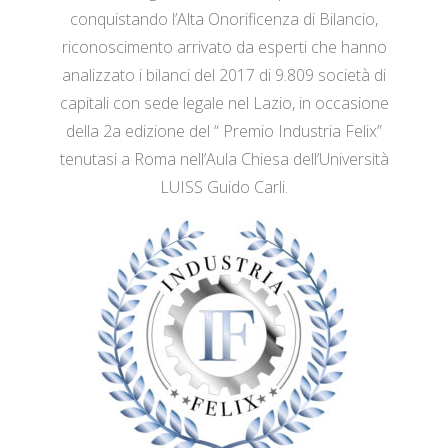
conquistando l’Alta Onorificenza di Bilancio,
riconoscimento arrivato da esperti che hanno
analizzato i bilanci del 2017 di 9.809 società di
capitali con sede legale nel Lazio, in occasione
della 2a edizione del “ Premio Industria Felix”
tenutasi a Roma nell’Aula Chiesa dell’Università
LUISS Guido Carli.