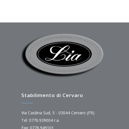
Stabilimento di Cervaro
Via Casilina Sud, 5 - 03044 Cervaro (FR)
Tel: 0776.939004 r.a.
Fax: 0776.949101