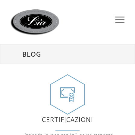
BLOG
CERTIFICAZIONI