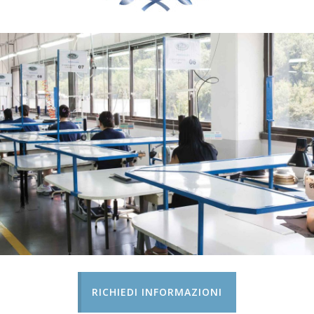
RICHIEDI INFORMAZIONI