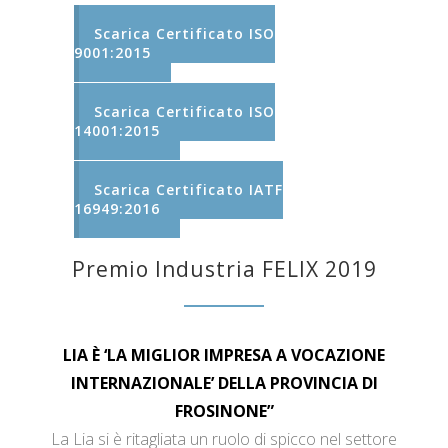
Scarica Certificato ISO
9001:2015
Scarica Certificato ISO
14001:2015
Scarica Certificato IATF
16949:2016
Premio Industria FELIX 2019
LIA È ‘LA MIGLIOR IMPRESA A VOCAZIONE
INTERNAZIONALE’ DELLA PROVINCIA DI
FROSINONE”
La Lia si è ritagliata un ruolo di spicco nel settore