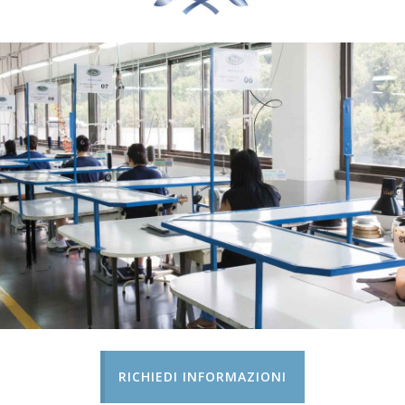
RICHIEDI INFORMAZIONI