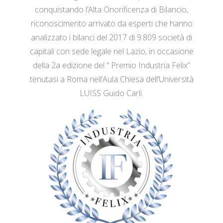
conquistando l’Alta Onorificenza di Bilancio,
riconoscimento arrivato da esperti che hanno
analizzato i bilanci del 2017 di 9.809 società di
capitali con sede legale nel Lazio, in occasione
della 2a edizione del “ Premio Industria Felix”
tenutasi a Roma nell’Aula Chiesa dell’Università
LUISS Guido Carli.