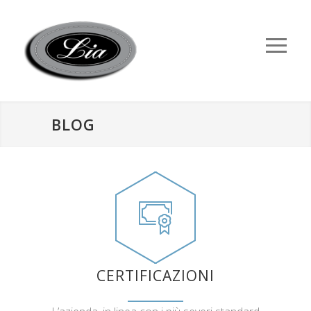
BLOG
CERTIFICAZIONI