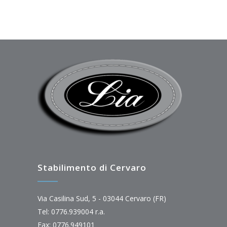
Stabilimento di Cervaro
Via Casilina Sud, 5 - 03044 Cervaro (FR)
Tel: 0776.939004 r.a.
Fax: 0776.949101