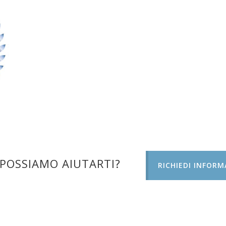
POSSIAMO AIUTARTI?
RICHIEDI INFORM