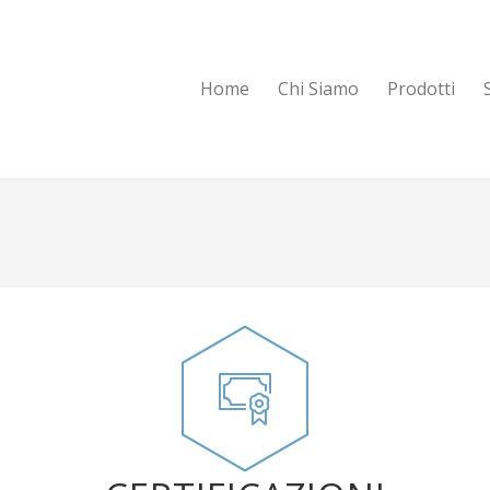
Home
Chi Siamo
Prodotti