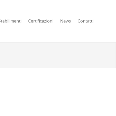
Stabilimenti
Certificazioni
News
Contatti