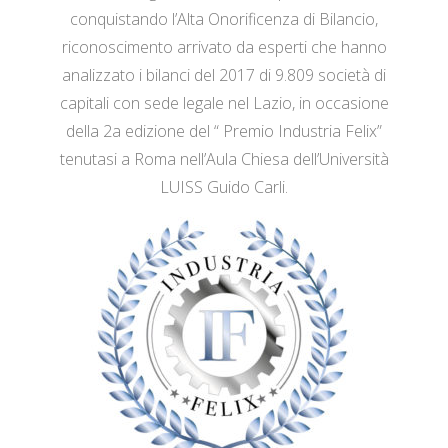
conquistando l’Alta Onorificenza di Bilancio,
riconoscimento arrivato da esperti che hanno
analizzato i bilanci del 2017 di 9.809 società di
capitali con sede legale nel Lazio, in occasione
della 2a edizione del “ Premio Industria Felix”
tenutasi a Roma nell’Aula Chiesa dell’Università
LUISS Guido Carli.