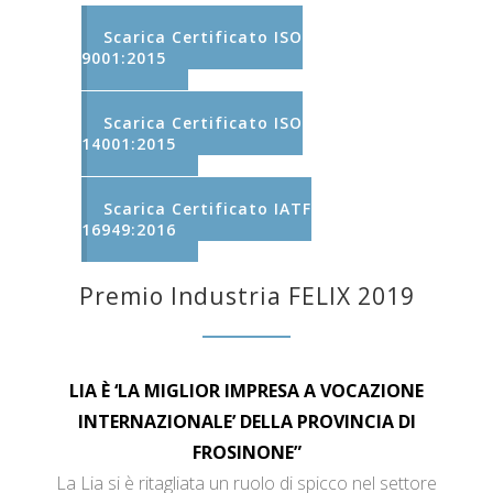
Scarica Certificato ISO
9001:2015
Scarica Certificato ISO
14001:2015
Scarica Certificato IATF
16949:2016
Premio Industria FELIX 2019
LIA È ‘LA MIGLIOR IMPRESA A VOCAZIONE
INTERNAZIONALE’ DELLA PROVINCIA DI
FROSINONE”
La Lia si è ritagliata un ruolo di spicco nel settore