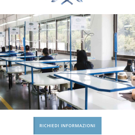
RICHIEDI INFORMAZIONI