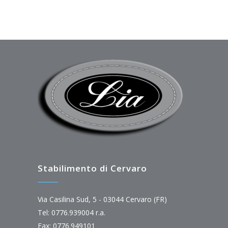
Stabilimento di Cervaro
Via Casilina Sud, 5 - 03044 Cervaro (FR)
Tel: 0776.939004 r.a.
Fax: 0776.949101