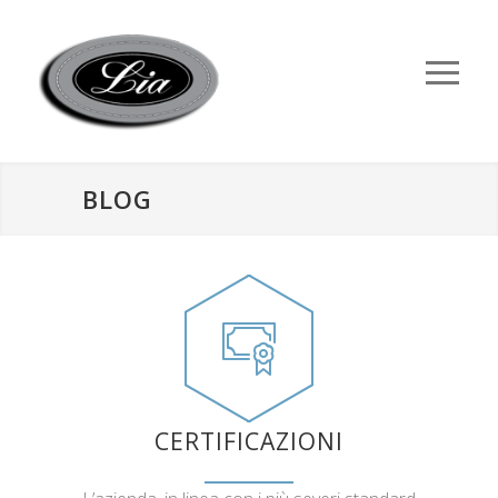
BLOG
CERTIFICAZIONI