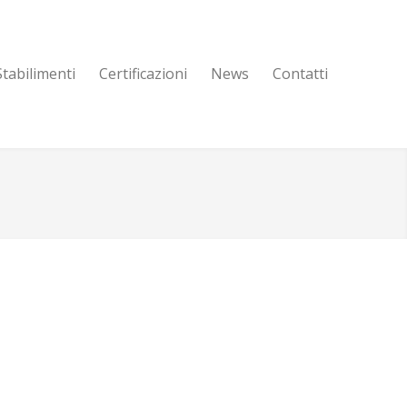
Stabilimenti
Certificazioni
News
Contatti