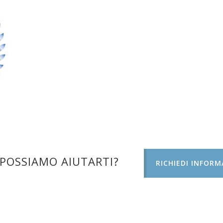
POSSIAMO AIUTARTI?
RICHIEDI INFORM