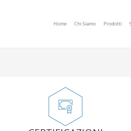
Home
Chi Siamo
Prodotti