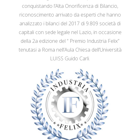
conquistando l’Alta Onorificenza di Bilancio,
riconoscimento arrivato da esperti che hanno
analizzato i bilanci del 2017 di 9.809 società di
capitali con sede legale nel Lazio, in occasione
della 2a edizione del “ Premio Industria Felix”
tenutasi a Roma nell’Aula Chiesa dell’Università
LUISS Guido Carli.