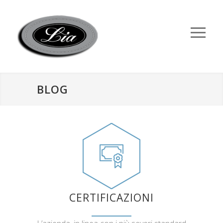
BLOG
CERTIFICAZIONI