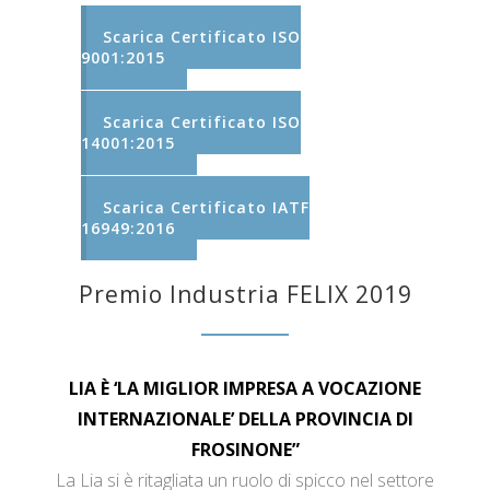
Scarica Certificato ISO
9001:2015
Scarica Certificato ISO
14001:2015
Scarica Certificato IATF
16949:2016
Premio Industria FELIX 2019
LIA È ‘LA MIGLIOR IMPRESA A VOCAZIONE
INTERNAZIONALE’ DELLA PROVINCIA DI
FROSINONE”
La Lia si è ritagliata un ruolo di spicco nel settore