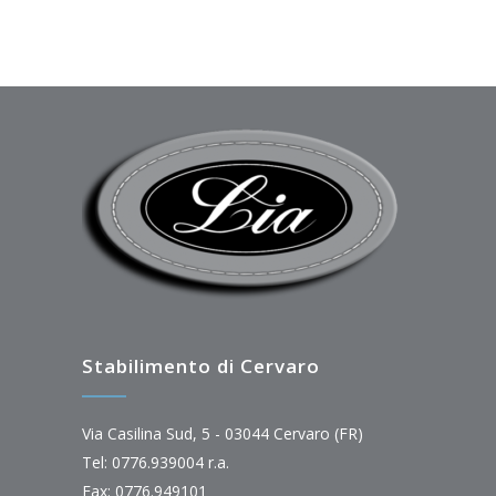
Stabilimento di Cervaro
Via Casilina Sud, 5 - 03044 Cervaro (FR)
Tel: 0776.939004 r.a.
Fax: 0776.949101