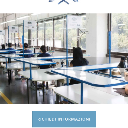
RICHIEDI INFORMAZIONI