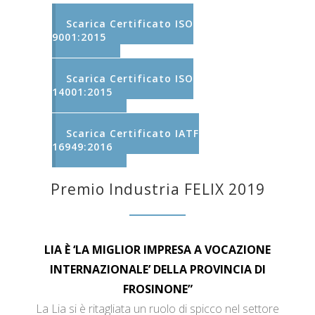
Scarica Certificato ISO
9001:2015
Scarica Certificato ISO
14001:2015
Scarica Certificato IATF
16949:2016
Premio Industria FELIX 2019
LIA È ‘LA MIGLIOR IMPRESA A VOCAZIONE
INTERNAZIONALE’ DELLA PROVINCIA DI
FROSINONE”
La Lia si è ritagliata un ruolo di spicco nel settore