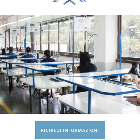
RICHIEDI INFORMAZIONI