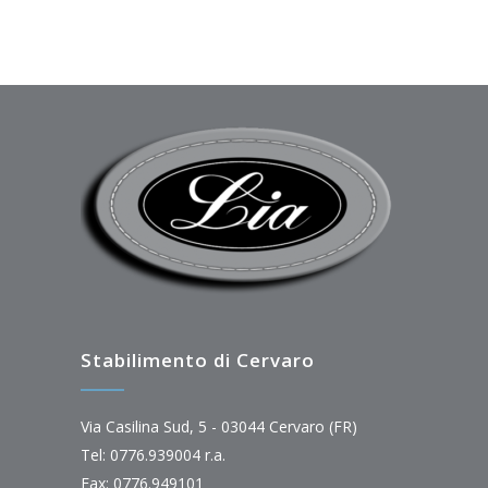
Stabilimento di Cervaro
Via Casilina Sud, 5 - 03044 Cervaro (FR)
Tel: 0776.939004 r.a.
Fax: 0776.949101