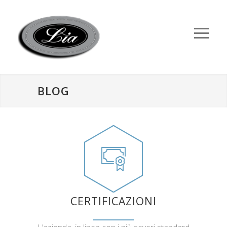
BLOG
CERTIFICAZIONI