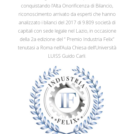
conquistando l’Alta Onorificenza di Bilancio,
riconoscimento arrivato da esperti che hanno
analizzato i bilanci del 2017 di 9.809 società di
capitali con sede legale nel Lazio, in occasione
della 2a edizione del “ Premio Industria Felix”
tenutasi a Roma nell’Aula Chiesa dell’Università
LUISS Guido Carli.