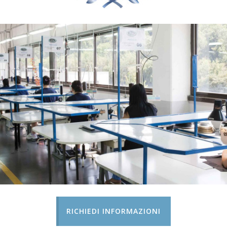
RICHIEDI INFORMAZIONI