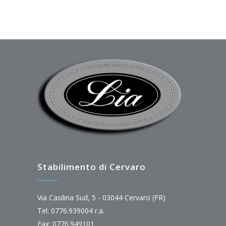
Stabilimento di Cervaro
Via Casilina Sud, 5 - 03044 Cervaro (FR)
Tel: 0776.939004 r.a.
Fax: 0776.949101