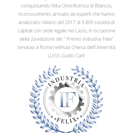
conquistando l’Alta Onorificenza di Bilancio,
riconoscimento arrivato da esperti che hanno
analizzato i bilanci del 2017 di 9.809 società di
capitali con sede legale nel Lazio, in occasione
della 2a edizione del “ Premio Industria Felix”
tenutasi a Roma nell’Aula Chiesa dell’Università
LUISS Guido Carli.