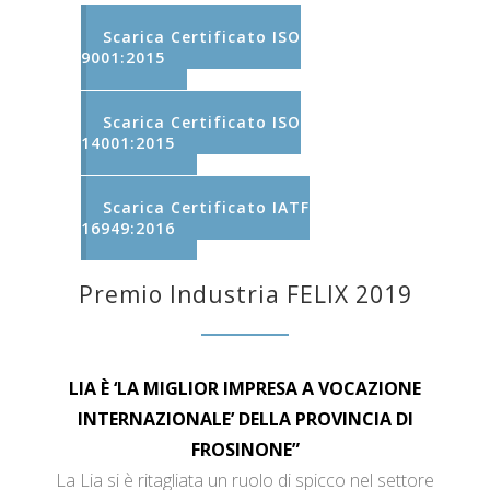
Scarica Certificato ISO
9001:2015
Scarica Certificato ISO
14001:2015
Scarica Certificato IATF
16949:2016
Premio Industria FELIX 2019
LIA È ‘LA MIGLIOR IMPRESA A VOCAZIONE
INTERNAZIONALE’ DELLA PROVINCIA DI
FROSINONE”
La Lia si è ritagliata un ruolo di spicco nel settore