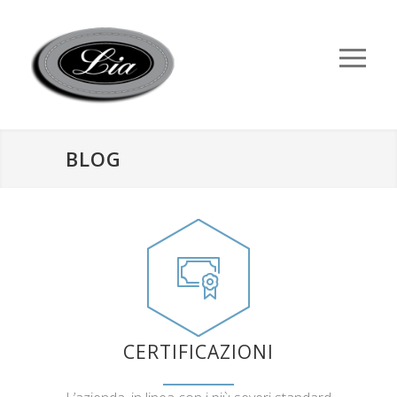
BLOG
CERTIFICAZIONI