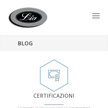
BLOG
CERTIFICAZIONI