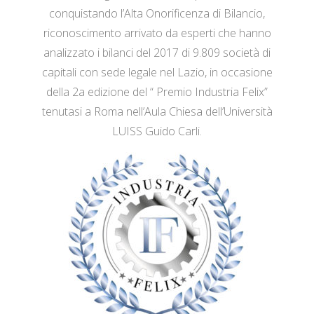
conquistando l’Alta Onorificenza di Bilancio,
riconoscimento arrivato da esperti che hanno
analizzato i bilanci del 2017 di 9.809 società di
capitali con sede legale nel Lazio, in occasione
della 2a edizione del “ Premio Industria Felix”
tenutasi a Roma nell’Aula Chiesa dell’Università
LUISS Guido Carli.