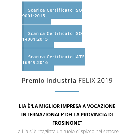
Scarica Certificato ISO
9001:2015
Scarica Certificato ISO
14001:2015
Scarica Certificato IATF
16949:2016
Premio Industria FELIX 2019
LIA È ‘LA MIGLIOR IMPRESA A VOCAZIONE
INTERNAZIONALE’ DELLA PROVINCIA DI
FROSINONE”
La Lia si è ritagliata un ruolo di spicco nel settore