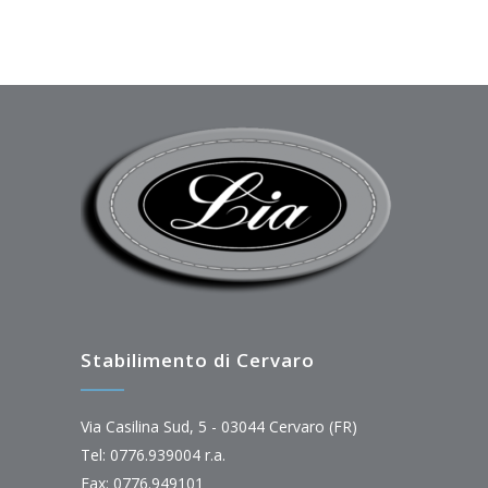
Stabilimento di Cervaro
Via Casilina Sud, 5 - 03044 Cervaro (FR)
Tel: 0776.939004 r.a.
Fax: 0776.949101