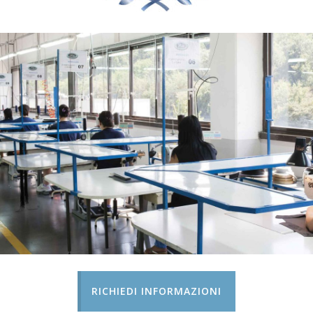
RICHIEDI INFORMAZIONI