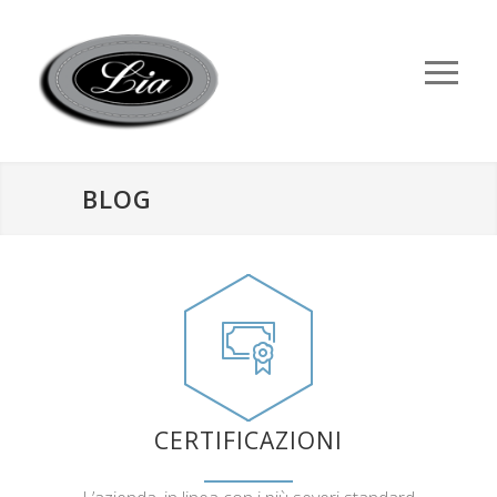
BLOG
CERTIFICAZIONI