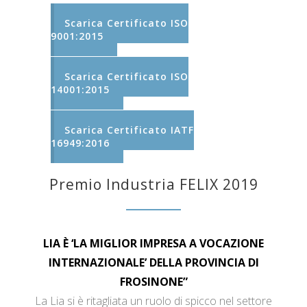
Scarica Certificato ISO
9001:2015
Scarica Certificato ISO
14001:2015
Scarica Certificato IATF
16949:2016
Premio Industria FELIX 2019
LIA È ‘LA MIGLIOR IMPRESA A VOCAZIONE
INTERNAZIONALE’ DELLA PROVINCIA DI
FROSINONE”
La Lia si è ritagliata un ruolo di spicco nel settore