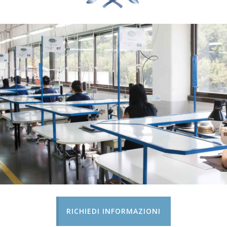
RICHIEDI INFORMAZIONI