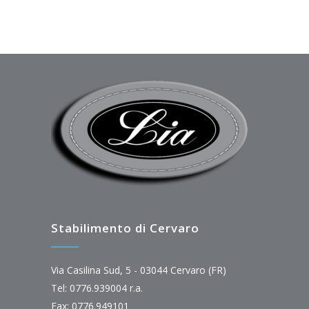
Stabilimento di Cervaro
Via Casilina Sud, 5 - 03044 Cervaro (FR)
Tel: 0776.939004 r.a.
Fax: 0776.949101