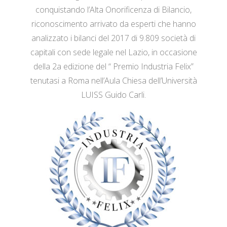
conquistando l’Alta Onorificenza di Bilancio,
riconoscimento arrivato da esperti che hanno
analizzato i bilanci del 2017 di 9.809 società di
capitali con sede legale nel Lazio, in occasione
della 2a edizione del “ Premio Industria Felix”
tenutasi a Roma nell’Aula Chiesa dell’Università
LUISS Guido Carli.