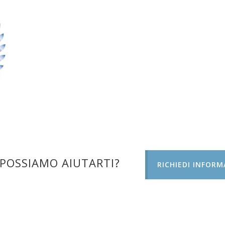
POSSIAMO AIUTARTI?
RICHIEDI INFORM