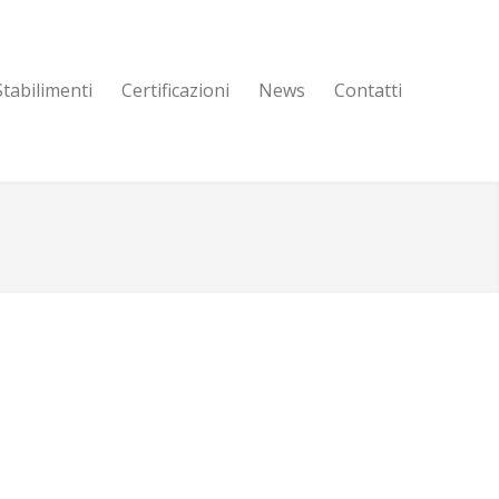
Stabilimenti
Certificazioni
News
Contatti