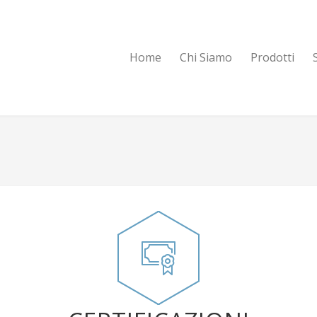
Home
Chi Siamo
Prodotti