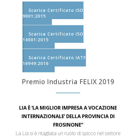
Scarica Certificato ISO
9001:2015
Scarica Certificato ISO
14001:2015
Scarica Certificato IATF
16949:2016
Premio Industria FELIX 2019
LIA È ‘LA MIGLIOR IMPRESA A VOCAZIONE
INTERNAZIONALE’ DELLA PROVINCIA DI
FROSINONE”
La Lia si è ritagliata un ruolo di spicco nel settore