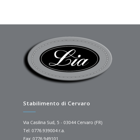
Stabilimento di Cervaro
Via Casilina Sud, 5 - 03044 Cervaro (FR)
Tel: 0776.939004 r.a.
Fax: 0776.949101