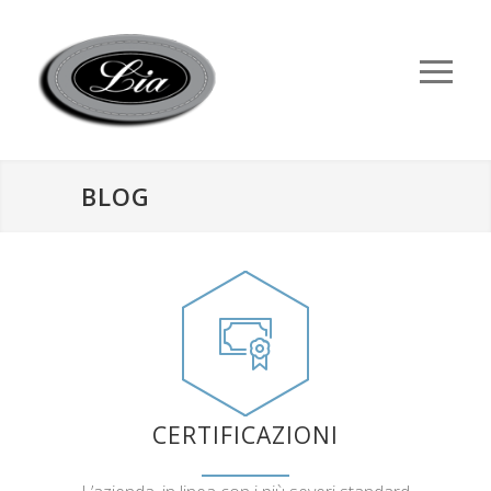
BLOG
CERTIFICAZIONI