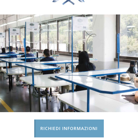
RICHIEDI INFORMAZIONI