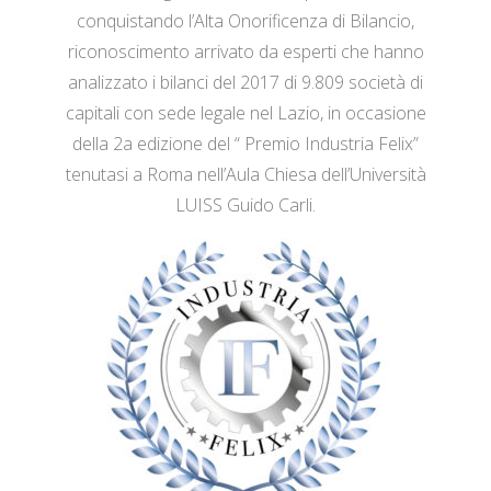
conquistando l’Alta Onorificenza di Bilancio,
riconoscimento arrivato da esperti che hanno
analizzato i bilanci del 2017 di 9.809 società di
capitali con sede legale nel Lazio, in occasione
della 2a edizione del “ Premio Industria Felix”
tenutasi a Roma nell’Aula Chiesa dell’Università
LUISS Guido Carli.