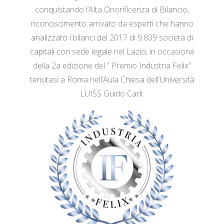
conquistando l’Alta Onorificenza di Bilancio,
riconoscimento arrivato da esperti che hanno
analizzato i bilanci del 2017 di 9.809 società di
capitali con sede legale nel Lazio, in occasione
della 2a edizione del “ Premio Industria Felix”
tenutasi a Roma nell’Aula Chiesa dell’Università
LUISS Guido Carli.