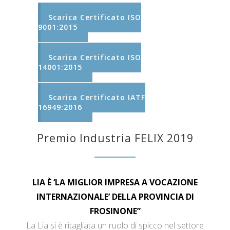
Scarica Certificato ISO
9001:2015
Scarica Certificato ISO
14001:2015
Scarica Certificato IATF
16949:2016
Premio Industria FELIX 2019
LIA È ‘LA MIGLIOR IMPRESA A VOCAZIONE
INTERNAZIONALE’ DELLA PROVINCIA DI
FROSINONE”
La Lia si è ritagliata un ruolo di spicco nel settore