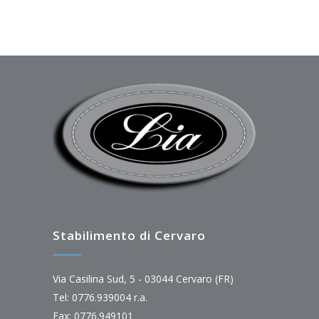
Stabilimento di Cervaro
Via Casilina Sud, 5 - 03044 Cervaro (FR)
Tel: 0776.939004 r.a.
Fax: 0776.949101