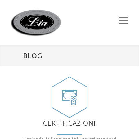
BLOG
CERTIFICAZIONI