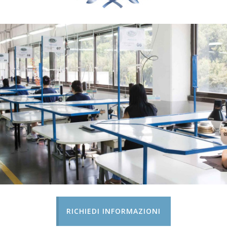
RICHIEDI INFORMAZIONI