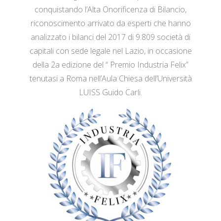
conquistando l’Alta Onorificenza di Bilancio,
riconoscimento arrivato da esperti che hanno
analizzato i bilanci del 2017 di 9.809 società di
capitali con sede legale nel Lazio, in occasione
della 2a edizione del “ Premio Industria Felix”
tenutasi a Roma nell’Aula Chiesa dell’Università
LUISS Guido Carli.