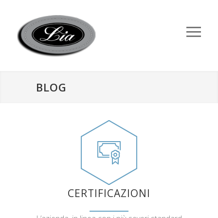
BLOG
CERTIFICAZIONI