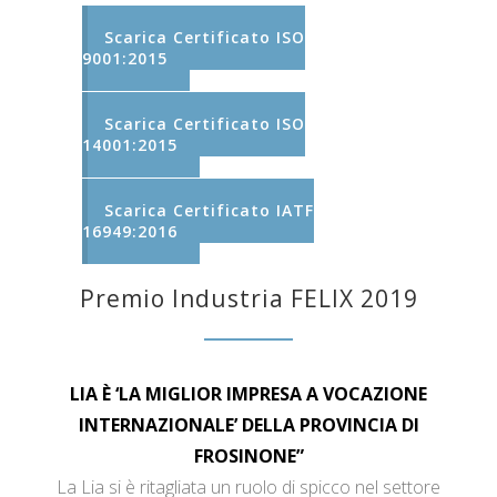
Scarica Certificato ISO
9001:2015
Scarica Certificato ISO
14001:2015
Scarica Certificato IATF
16949:2016
Premio Industria FELIX 2019
LIA È ‘LA MIGLIOR IMPRESA A VOCAZIONE
INTERNAZIONALE’ DELLA PROVINCIA DI
FROSINONE”
La Lia si è ritagliata un ruolo di spicco nel settore