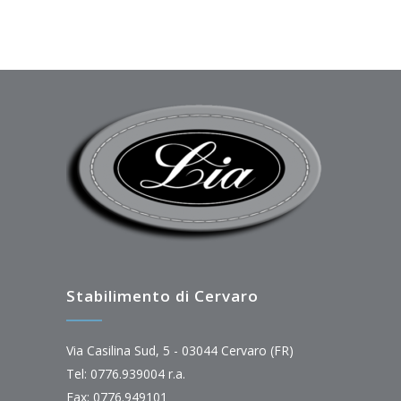
Stabilimento di Cervaro
Via Casilina Sud, 5 - 03044 Cervaro (FR)
Tel: 0776.939004 r.a.
Fax: 0776.949101