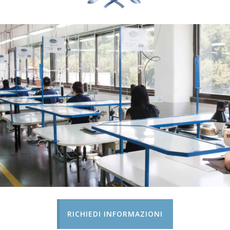
RICHIEDI INFORMAZIONI