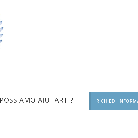
POSSIAMO AIUTARTI?
RICHIEDI INFORM