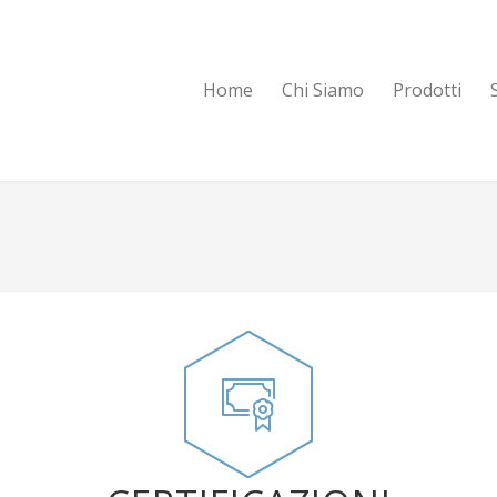
Home
Chi Siamo
Prodotti