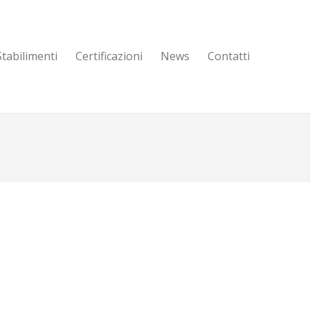
Stabilimenti
Certificazioni
News
Contatti