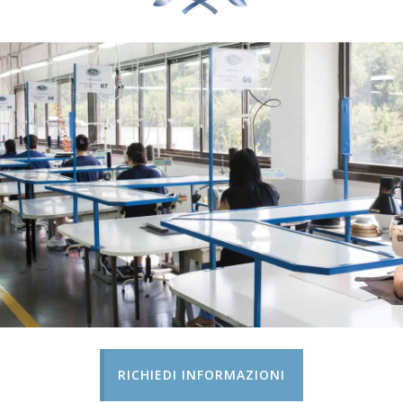
RICHIEDI INFORMAZIONI