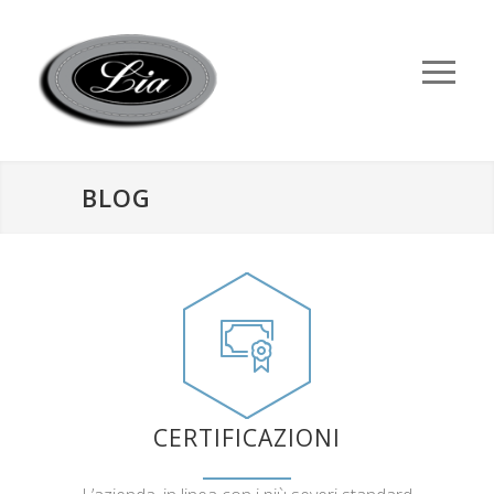
BLOG
CERTIFICAZIONI