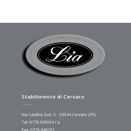
Stabilimento di Cervaro
Via Casilina Sud, 5 - 03044 Cervaro (FR)
Tel: 0776.939004 r.a.
Fax: 0776.949101