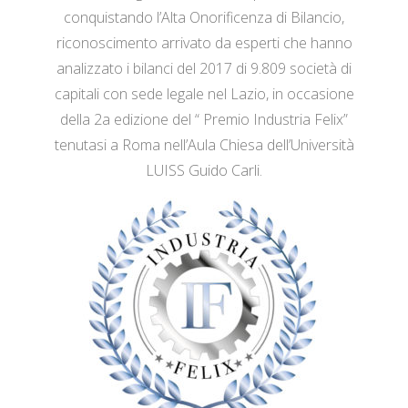
conquistando l’Alta Onorificenza di Bilancio,
riconoscimento arrivato da esperti che hanno
analizzato i bilanci del 2017 di 9.809 società di
capitali con sede legale nel Lazio, in occasione
della 2a edizione del “ Premio Industria Felix”
tenutasi a Roma nell’Aula Chiesa dell’Università
LUISS Guido Carli.