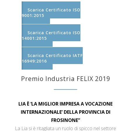
Scarica Certificato ISO
9001:2015
Scarica Certificato ISO
14001:2015
Scarica Certificato IATF
16949:2016
Premio Industria FELIX 2019
LIA È ‘LA MIGLIOR IMPRESA A VOCAZIONE
INTERNAZIONALE’ DELLA PROVINCIA DI
FROSINONE”
La Lia si è ritagliata un ruolo di spicco nel settore