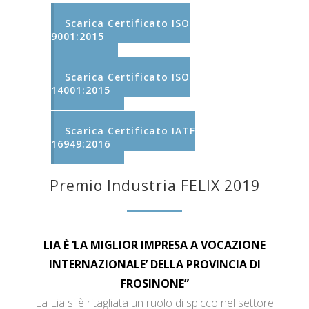
Scarica Certificato ISO
9001:2015
Scarica Certificato ISO
14001:2015
Scarica Certificato IATF
16949:2016
Premio Industria FELIX 2019
LIA È ‘LA MIGLIOR IMPRESA A VOCAZIONE
INTERNAZIONALE’ DELLA PROVINCIA DI
FROSINONE”
La Lia si è ritagliata un ruolo di spicco nel settore