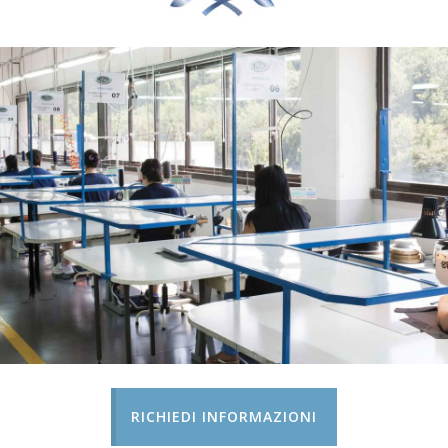
RICHIEDI INFORMAZIONI