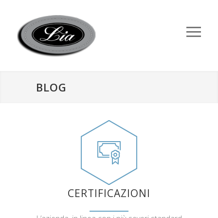
BLOG
CERTIFICAZIONI