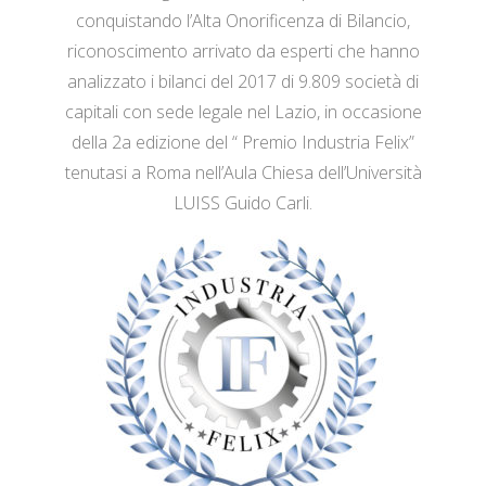
conquistando l’Alta Onorificenza di Bilancio,
riconoscimento arrivato da esperti che hanno
analizzato i bilanci del 2017 di 9.809 società di
capitali con sede legale nel Lazio, in occasione
della 2a edizione del “ Premio Industria Felix”
tenutasi a Roma nell’Aula Chiesa dell’Università
LUISS Guido Carli.