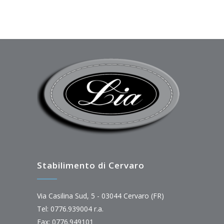
Stabilimento di Cervaro
Via Casilina Sud, 5 - 03044 Cervaro (FR)
Tel: 0776.939004 r.a.
Fax: 0776.949101