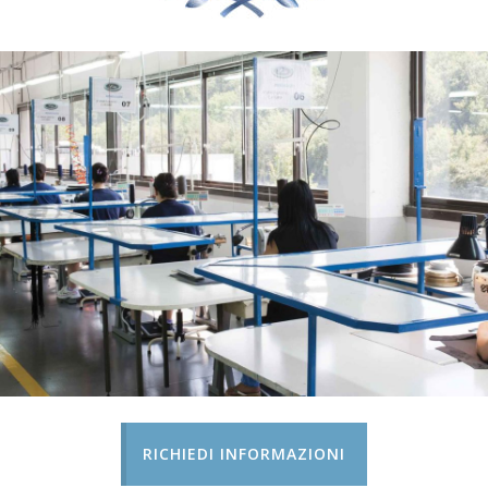
RICHIEDI INFORMAZIONI