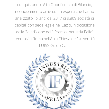
conquistando l’Alta Onorificenza di Bilancio,
riconoscimento arrivato da esperti che hanno
analizzato i bilanci del 2017 di 9.809 società di
capitali con sede legale nel Lazio, in occasione
della 2a edizione del “ Premio Industria Felix”
tenutasi a Roma nell’Aula Chiesa dell’Università
LUISS Guido Carli.