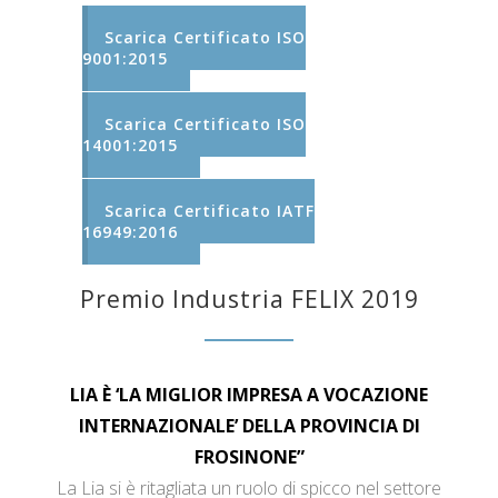
Scarica Certificato ISO
9001:2015
Scarica Certificato ISO
14001:2015
Scarica Certificato IATF
16949:2016
Premio Industria FELIX 2019
LIA È ‘LA MIGLIOR IMPRESA A VOCAZIONE
INTERNAZIONALE’ DELLA PROVINCIA DI
FROSINONE”
La Lia si è ritagliata un ruolo di spicco nel settore