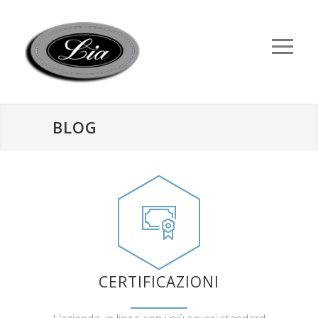
BLOG
CERTIFICAZIONI