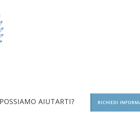
POSSIAMO AIUTARTI?
RICHIEDI INFORM