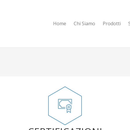
Home
Chi Siamo
Prodotti