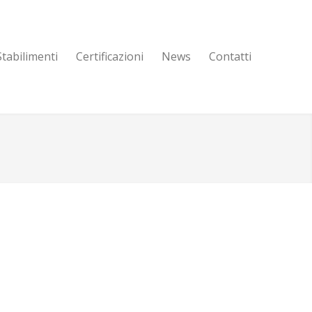
Stabilimenti
Certificazioni
News
Contatti