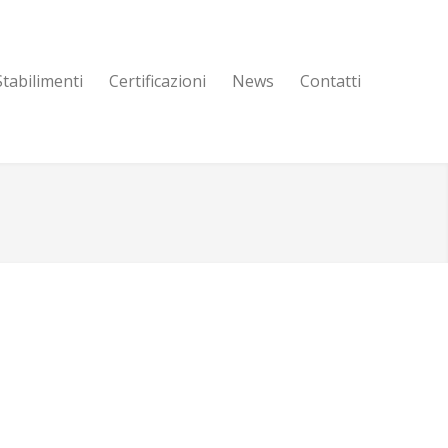
Stabilimenti
Certificazioni
News
Contatti