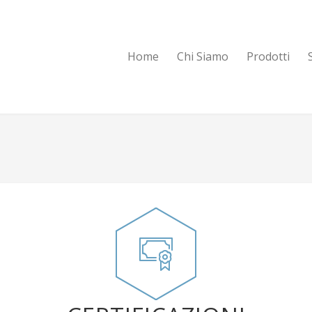
Home
Chi Siamo
Prodotti