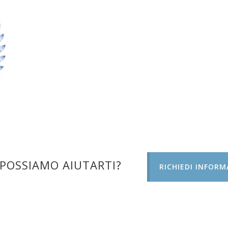
POSSIAMO AIUTARTI?
RICHIEDI INFORM