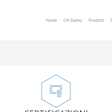
Home
Chi Siamo
Prodotti