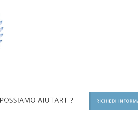
POSSIAMO AIUTARTI?
RICHIEDI INFORM