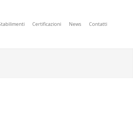
Stabilimenti
Certificazioni
News
Contatti