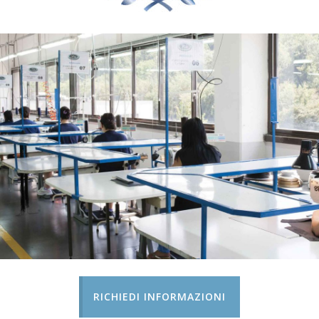
RICHIEDI INFORMAZIONI