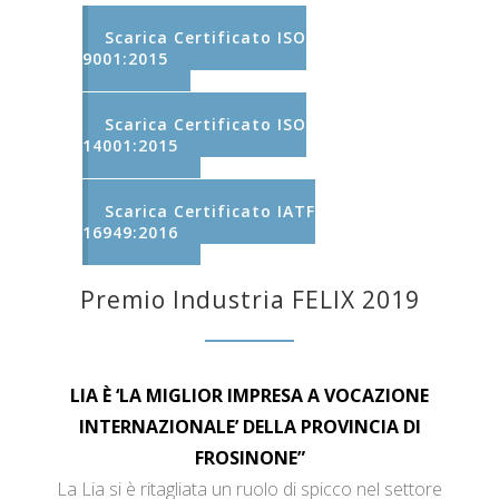
Scarica Certificato ISO
9001:2015
Scarica Certificato ISO
14001:2015
Scarica Certificato IATF
16949:2016
Premio Industria FELIX 2019
LIA È ‘LA MIGLIOR IMPRESA A VOCAZIONE
INTERNAZIONALE’ DELLA PROVINCIA DI
FROSINONE”
La Lia si è ritagliata un ruolo di spicco nel settore