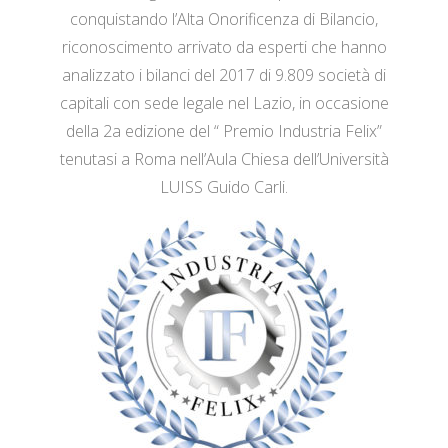
conquistando l’Alta Onorificenza di Bilancio,
riconoscimento arrivato da esperti che hanno
analizzato i bilanci del 2017 di 9.809 società di
capitali con sede legale nel Lazio, in occasione
della 2a edizione del “ Premio Industria Felix”
tenutasi a Roma nell’Aula Chiesa dell’Università
LUISS Guido Carli.