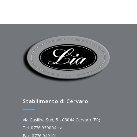
Stabilimento di Cervaro
Via Casilina Sud, 5 - 03044 Cervaro (FR)
Tel: 0776.939004 r.a.
Fax: 0776.949101