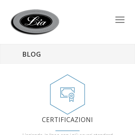
BLOG
CERTIFICAZIONI