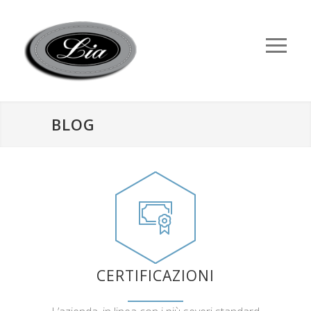
BLOG
CERTIFICAZIONI