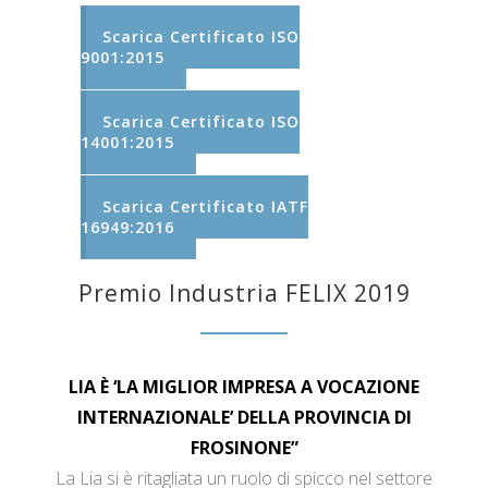
Scarica Certificato ISO
9001:2015
Scarica Certificato ISO
14001:2015
Scarica Certificato IATF
16949:2016
Premio Industria FELIX 2019
LIA È ‘LA MIGLIOR IMPRESA A VOCAZIONE
INTERNAZIONALE’ DELLA PROVINCIA DI
FROSINONE”
La Lia si è ritagliata un ruolo di spicco nel settore