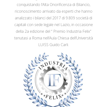
conquistando l’Alta Onorificenza di Bilancio,
riconoscimento arrivato da esperti che hanno
analizzato i bilanci del 2017 di 9.809 società di
capitali con sede legale nel Lazio, in occasione
della 2a edizione del “ Premio Industria Felix”
tenutasi a Roma nell’Aula Chiesa dell’Università
LUISS Guido Carli.