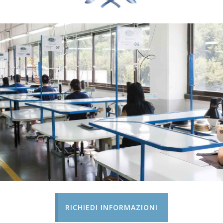
RICHIEDI INFORMAZIONI