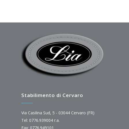
Stabilimento di Cervaro
Via Casilina Sud, 5 - 03044 Cervaro (FR)
Tel: 0776.939004 r.a.
Fax: 0776.949101