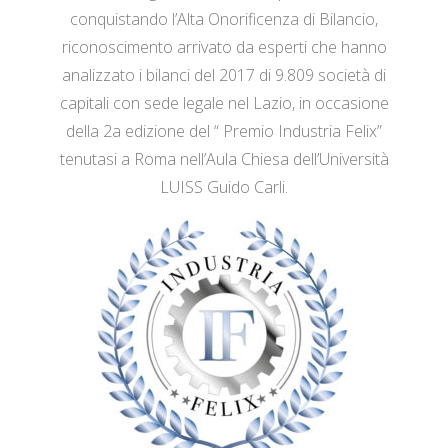
conquistando l’Alta Onorificenza di Bilancio,
riconoscimento arrivato da esperti che hanno
analizzato i bilanci del 2017 di 9.809 società di
capitali con sede legale nel Lazio, in occasione
della 2a edizione del “ Premio Industria Felix”
tenutasi a Roma nell’Aula Chiesa dell’Università
LUISS Guido Carli.