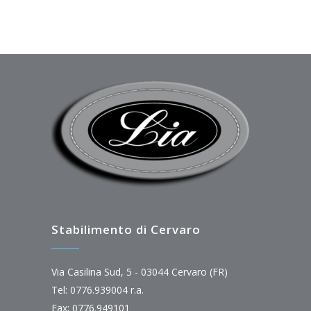
Stabilimento di Cervaro
Via Casilina Sud, 5 - 03044 Cervaro (FR)
Tel: 0776.939004 r.a.
Fax: 0776.949101