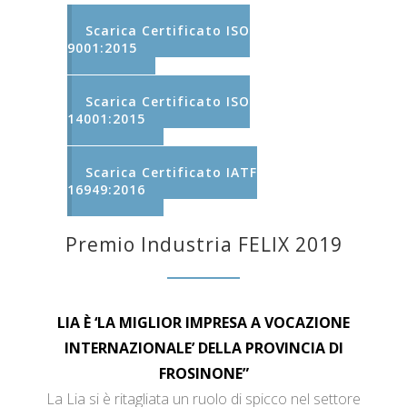
Scarica Certificato ISO
9001:2015
Scarica Certificato ISO
14001:2015
Scarica Certificato IATF
16949:2016
Premio Industria FELIX 2019
LIA È ‘LA MIGLIOR IMPRESA A VOCAZIONE
INTERNAZIONALE’ DELLA PROVINCIA DI
FROSINONE”
La Lia si è ritagliata un ruolo di spicco nel settore