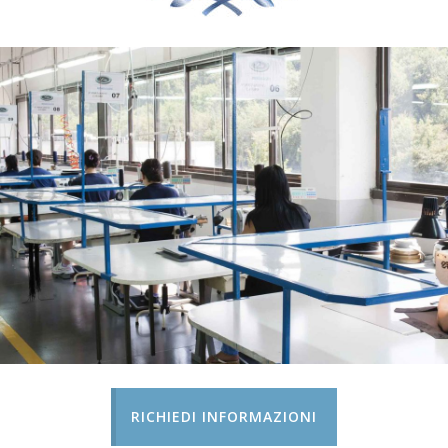
RICHIEDI INFORMAZIONI