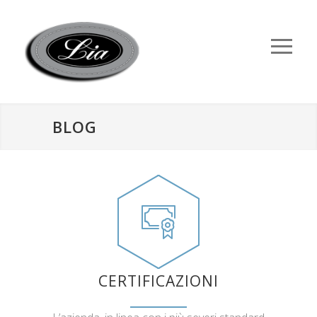
BLOG
CERTIFICAZIONI