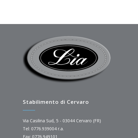
Stabilimento di Cervaro
Via Casilina Sud, 5 - 03044 Cervaro (FR)
Tel: 0776.939004 r.a.
Fax: 0776.949101