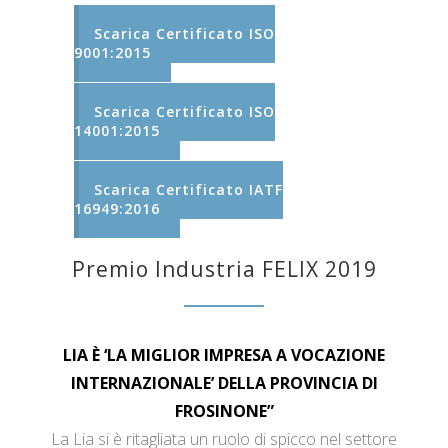
Scarica Certificato ISO
9001:2015
Scarica Certificato ISO
14001:2015
Scarica Certificato IATF
16949:2016
Premio Industria FELIX 2019
LIA È ‘LA MIGLIOR IMPRESA A VOCAZIONE
INTERNAZIONALE’ DELLA PROVINCIA DI
FROSINONE”
La Lia si è ritagliata un ruolo di spicco nel settore