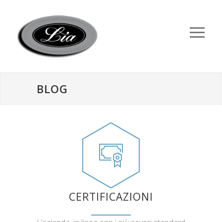
BLOG
CERTIFICAZIONI