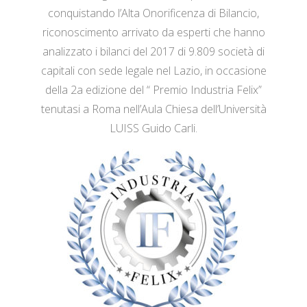
conquistando l’Alta Onorificenza di Bilancio,
riconoscimento arrivato da esperti che hanno
analizzato i bilanci del 2017 di 9.809 società di
capitali con sede legale nel Lazio, in occasione
della 2a edizione del “ Premio Industria Felix”
tenutasi a Roma nell’Aula Chiesa dell’Università
LUISS Guido Carli.