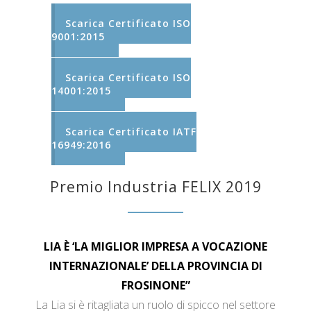
Scarica Certificato ISO
9001:2015
Scarica Certificato ISO
14001:2015
Scarica Certificato IATF
16949:2016
Premio Industria FELIX 2019
LIA È ‘LA MIGLIOR IMPRESA A VOCAZIONE
INTERNAZIONALE’ DELLA PROVINCIA DI
FROSINONE”
La Lia si è ritagliata un ruolo di spicco nel settore