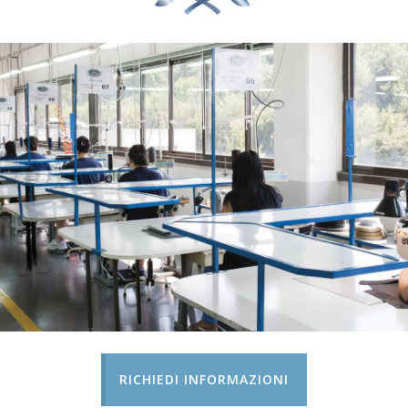
RICHIEDI INFORMAZIONI