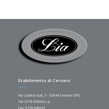
Stabilimento di Cervaro
Via Casilina Sud, 5 - 03044 Cervaro (FR)
Tel: 0776.939004 r.a.
Fax: 0776.949101