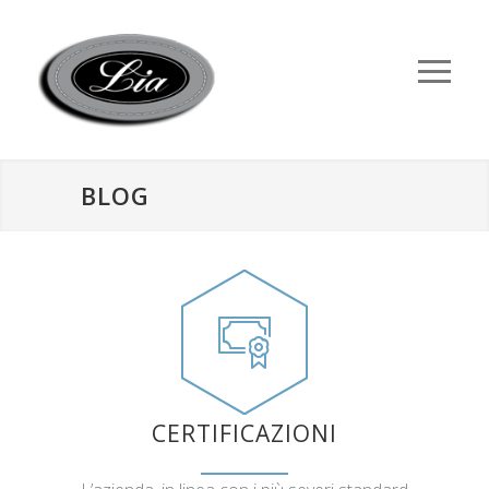
BLOG
CERTIFICAZIONI