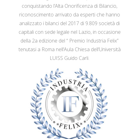
conquistando l’Alta Onorificenza di Bilancio,
riconoscimento arrivato da esperti che hanno
analizzato i bilanci del 2017 di 9.809 società di
capitali con sede legale nel Lazio, in occasione
della 2a edizione del “ Premio Industria Felix”
tenutasi a Roma nell’Aula Chiesa dell’Università
LUISS Guido Carli.