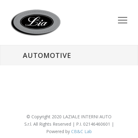
AUTOMOTIVE
© Copyright 2020 LAZIALE INTERNI AUTO
S.r.l. All Rights Reserved | P.I. 02146460601 |
Powered by
CB&C Lab