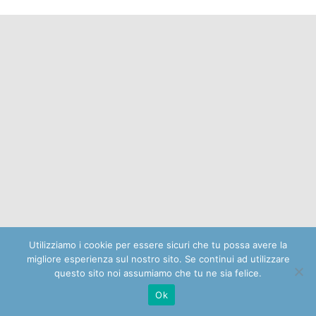
Utilizziamo i cookie per essere sicuri che tu possa avere la
migliore esperienza sul nostro sito. Se continui ad utilizzare
questo sito noi assumiamo che tu ne sia felice.
Ok