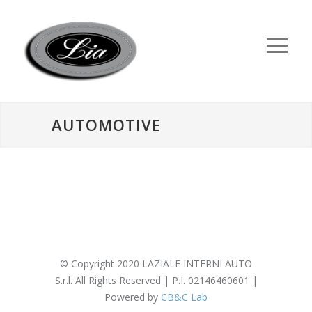
AUTOMOTIVE
© Copyright 2020 LAZIALE INTERNI AUTO
S.r.l. All Rights Reserved | P.I. 02146460601 |
Powered by
CB&C Lab