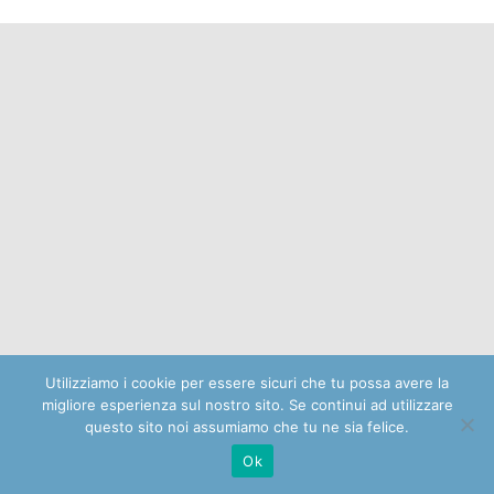
Utilizziamo i cookie per essere sicuri che tu possa avere la
migliore esperienza sul nostro sito. Se continui ad utilizzare
questo sito noi assumiamo che tu ne sia felice.
Ok