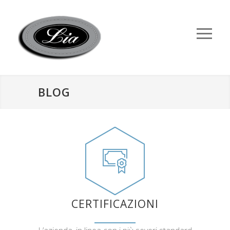
BLOG
CERTIFICAZIONI