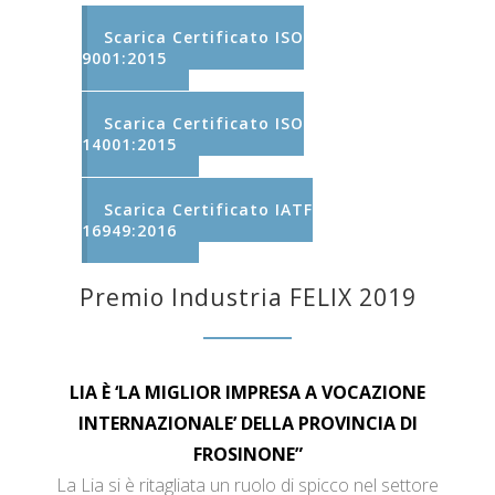
Scarica Certificato ISO
9001:2015
Scarica Certificato ISO
14001:2015
Scarica Certificato IATF
16949:2016
Premio Industria FELIX 2019
LIA È ‘LA MIGLIOR IMPRESA A VOCAZIONE
INTERNAZIONALE’ DELLA PROVINCIA DI
FROSINONE”
La Lia si è ritagliata un ruolo di spicco nel settore