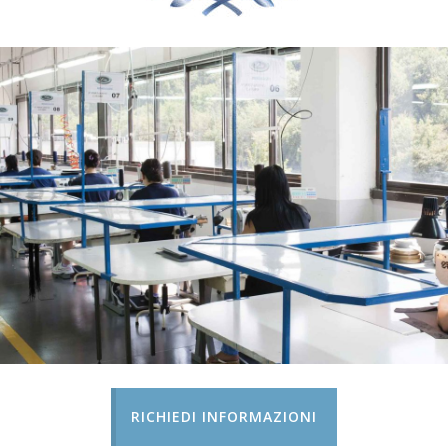
RICHIEDI INFORMAZIONI