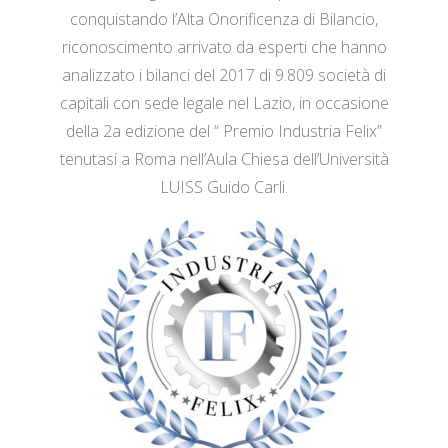
conquistando l’Alta Onorificenza di Bilancio,
riconoscimento arrivato da esperti che hanno
analizzato i bilanci del 2017 di 9.809 società di
capitali con sede legale nel Lazio, in occasione
della 2a edizione del “ Premio Industria Felix”
tenutasi a Roma nell’Aula Chiesa dell’Università
LUISS Guido Carli.