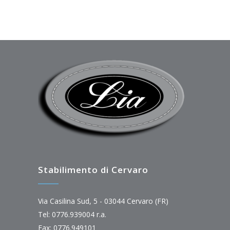
Stabilimento di Cervaro
Via Casilina Sud, 5 - 03044 Cervaro (FR)
Tel: 0776.939004 r.a.
Fax: 0776.949101