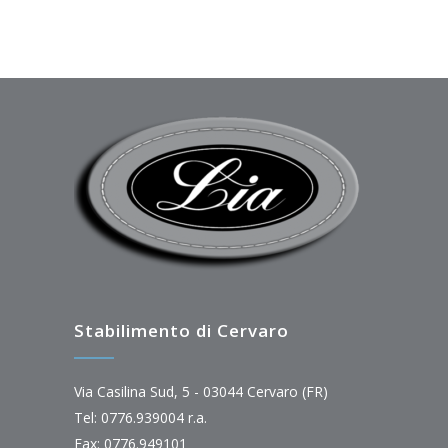
Stabilimento di Cervaro
Via Casilina Sud, 5 - 03044 Cervaro (FR)
Tel: 0776.939004 r.a.
Fax: 0776.949101