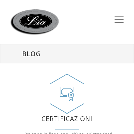
BLOG
CERTIFICAZIONI