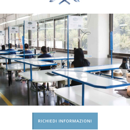
RICHIEDI INFORMAZIONI