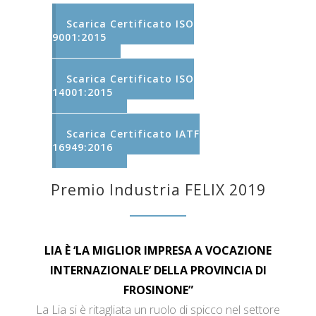
Scarica Certificato ISO
9001:2015
Scarica Certificato ISO
14001:2015
Scarica Certificato IATF
16949:2016
Premio Industria FELIX 2019
LIA È ‘LA MIGLIOR IMPRESA A VOCAZIONE
INTERNAZIONALE’ DELLA PROVINCIA DI
FROSINONE”
La Lia si è ritagliata un ruolo di spicco nel settore