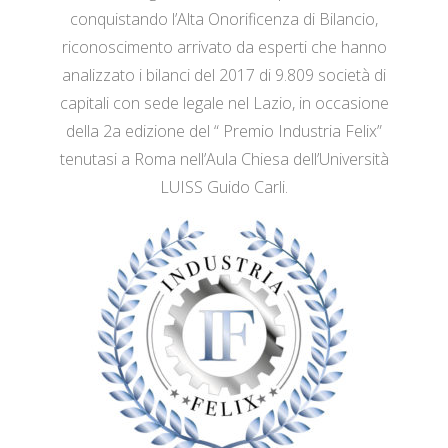
conquistando l’Alta Onorificenza di Bilancio,
riconoscimento arrivato da esperti che hanno
analizzato i bilanci del 2017 di 9.809 società di
capitali con sede legale nel Lazio, in occasione
della 2a edizione del “ Premio Industria Felix”
tenutasi a Roma nell’Aula Chiesa dell’Università
LUISS Guido Carli.