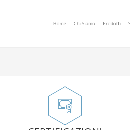
Home
Chi Siamo
Prodotti