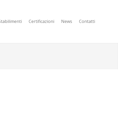
Stabilimenti
Certificazioni
News
Contatti