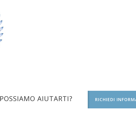
POSSIAMO AIUTARTI?
RICHIEDI INFORM