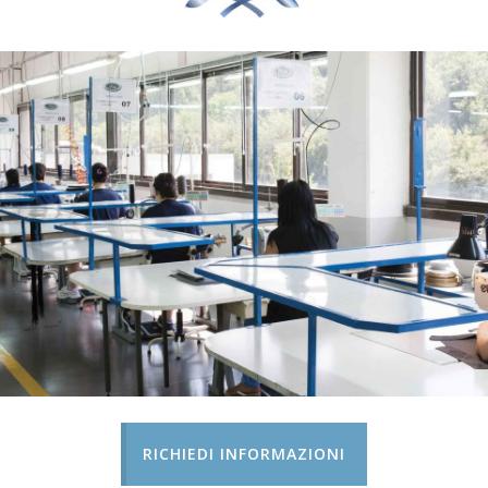
RICHIEDI INFORMAZIONI