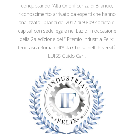
conquistando l’Alta Onorificenza di Bilancio,
riconoscimento arrivato da esperti che hanno
analizzato i bilanci del 2017 di 9.809 società di
capitali con sede legale nel Lazio, in occasione
della 2a edizione del “ Premio Industria Felix”
tenutasi a Roma nell’Aula Chiesa dell’Università
LUISS Guido Carli.