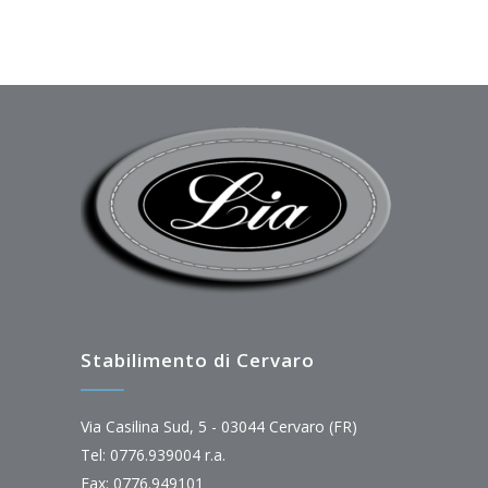
Stabilimento di Cervaro
Via Casilina Sud, 5 - 03044 Cervaro (FR)
Tel: 0776.939004 r.a.
Fax: 0776.949101