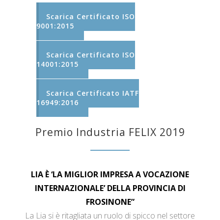
Scarica Certificato ISO
9001:2015
Scarica Certificato ISO
14001:2015
Scarica Certificato IATF
16949:2016
Premio Industria FELIX 2019
LIA È ‘LA MIGLIOR IMPRESA A VOCAZIONE
INTERNAZIONALE’ DELLA PROVINCIA DI
FROSINONE”
La Lia si è ritagliata un ruolo di spicco nel settore