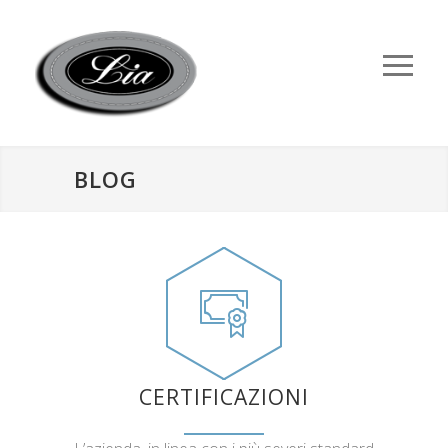
BLOG
CERTIFICAZIONI