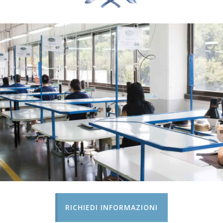
RICHIEDI INFORMAZIONI