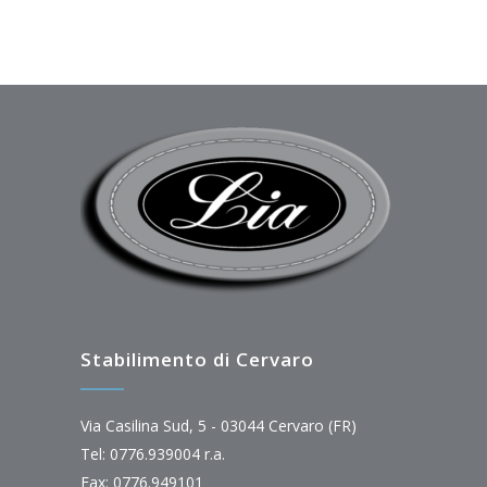
Stabilimento di Cervaro
Via Casilina Sud, 5 - 03044 Cervaro (FR)
Tel: 0776.939004 r.a.
Fax: 0776.949101