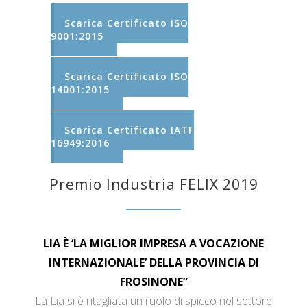
Scarica Certificato ISO
9001:2015
Scarica Certificato ISO
14001:2015
Scarica Certificato IATF
16949:2016
Premio Industria FELIX 2019
LIA È ‘LA MIGLIOR IMPRESA A VOCAZIONE
INTERNAZIONALE’ DELLA PROVINCIA DI
FROSINONE”
La Lia si è ritagliata un ruolo di spicco nel settore