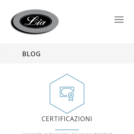
BLOG
CERTIFICAZIONI