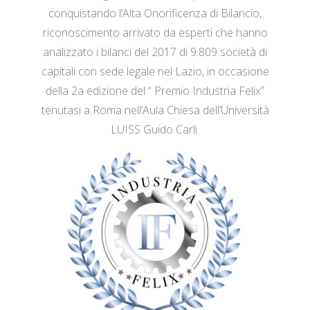
conquistando l’Alta Onorificenza di Bilancio,
riconoscimento arrivato da esperti che hanno
analizzato i bilanci del 2017 di 9.809 società di
capitali con sede legale nel Lazio, in occasione
della 2a edizione del “ Premio Industria Felix”
tenutasi a Roma nell’Aula Chiesa dell’Università
LUISS Guido Carli.