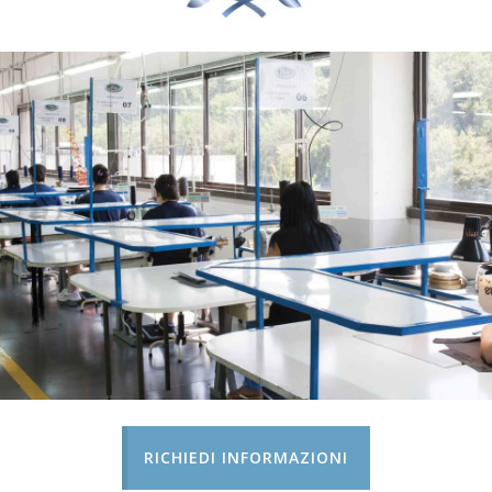
RICHIEDI INFORMAZIONI