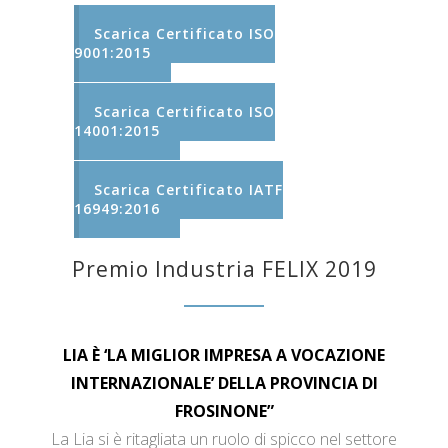
Scarica Certificato ISO
9001:2015
Scarica Certificato ISO
14001:2015
Scarica Certificato IATF
16949:2016
Premio Industria FELIX 2019
LIA È ‘LA MIGLIOR IMPRESA A VOCAZIONE
INTERNAZIONALE’ DELLA PROVINCIA DI
FROSINONE”
La Lia si è ritagliata un ruolo di spicco nel settore