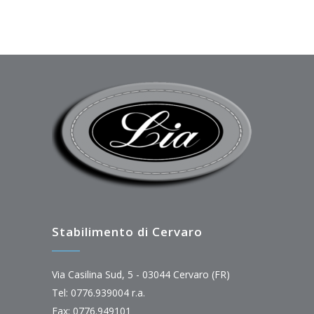
Stabilimento di Cervaro
Via Casilina Sud, 5 - 03044 Cervaro (FR)
Tel: 0776.939004 r.a.
Fax: 0776.949101