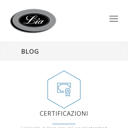
BLOG
CERTIFICAZIONI