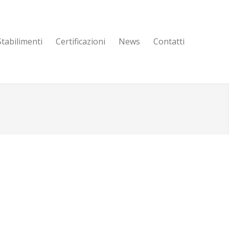
Stabilimenti
Certificazioni
News
Contatti