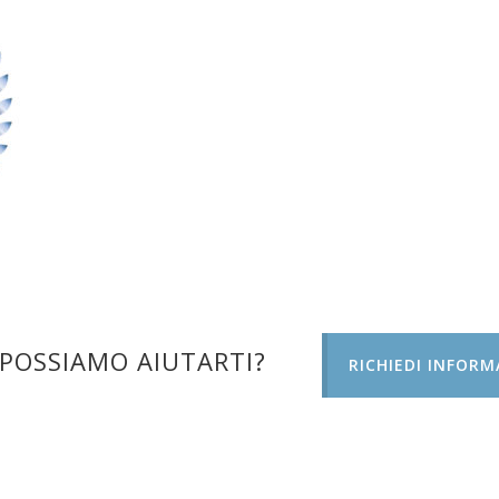
POSSIAMO AIUTARTI?
RICHIEDI INFORM