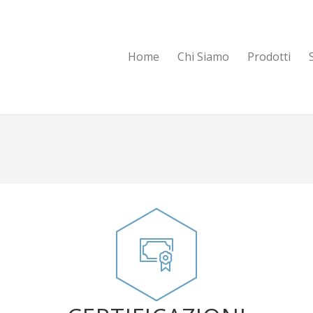
Home
Chi Siamo
Prodotti