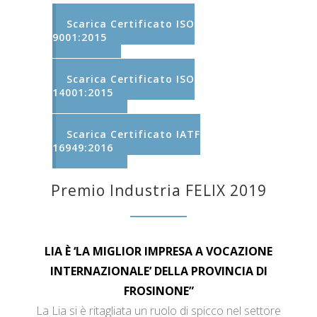
Scarica Certificato ISO
9001:2015
Scarica Certificato ISO
14001:2015
Scarica Certificato IATF
16949:2016
Premio Industria FELIX 2019
LIA È ‘LA MIGLIOR IMPRESA A VOCAZIONE
INTERNAZIONALE’ DELLA PROVINCIA DI
FROSINONE”
La Lia si è ritagliata un ruolo di spicco nel settore