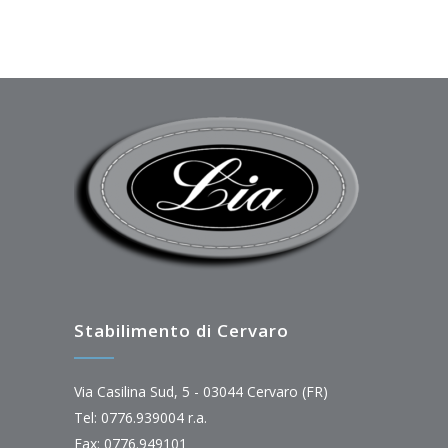
Stabilimento di Cervaro
Via Casilina Sud, 5 - 03044 Cervaro (FR)
Tel: 0776.939004 r.a.
Fax: 0776.949101