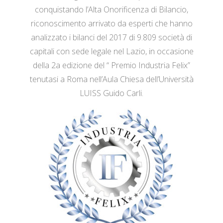
conquistando l’Alta Onorificenza di Bilancio,
riconoscimento arrivato da esperti che hanno
analizzato i bilanci del 2017 di 9.809 società di
capitali con sede legale nel Lazio, in occasione
della 2a edizione del “ Premio Industria Felix”
tenutasi a Roma nell’Aula Chiesa dell’Università
LUISS Guido Carli.