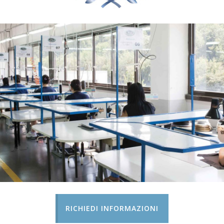
RICHIEDI INFORMAZIONI