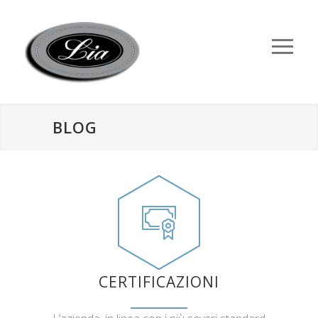
BLOG
CERTIFICAZIONI