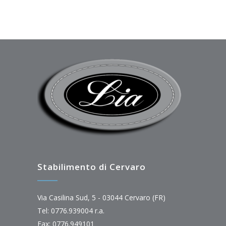
Stabilimento di Cervaro
Via Casilina Sud, 5 - 03044 Cervaro (FR)
Tel: 0776.939004 r.a.
Fax: 0776.949101