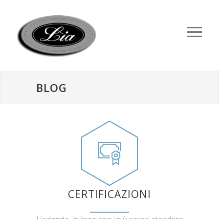
BLOG
CERTIFICAZIONI