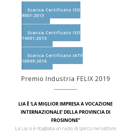
Scarica Certificato ISO
9001:2015
Scarica Certificato ISO
14001:2015
Scarica Certificato IATF
16949:2016
Premio Industria FELIX 2019
LIA È ‘LA MIGLIOR IMPRESA A VOCAZIONE
INTERNAZIONALE’ DELLA PROVINCIA DI
FROSINONE”
La Lia si è ritagliata un ruolo di spicco nel settore