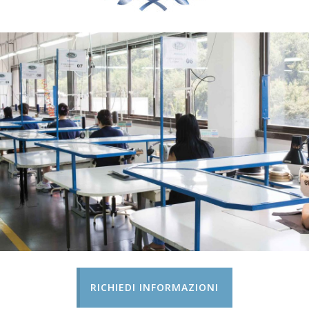
RICHIEDI INFORMAZIONI