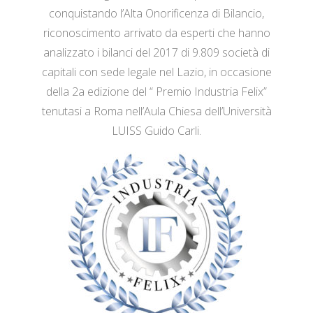
conquistando l’Alta Onorificenza di Bilancio,
riconoscimento arrivato da esperti che hanno
analizzato i bilanci del 2017 di 9.809 società di
capitali con sede legale nel Lazio, in occasione
della 2a edizione del “ Premio Industria Felix”
tenutasi a Roma nell’Aula Chiesa dell’Università
LUISS Guido Carli.