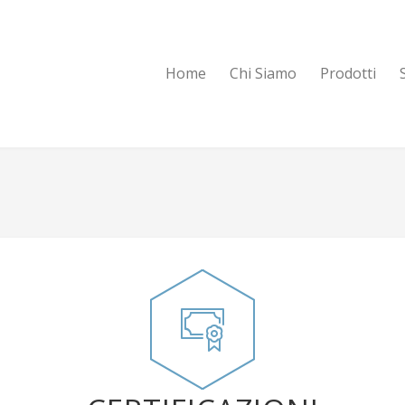
Home
Chi Siamo
Prodotti