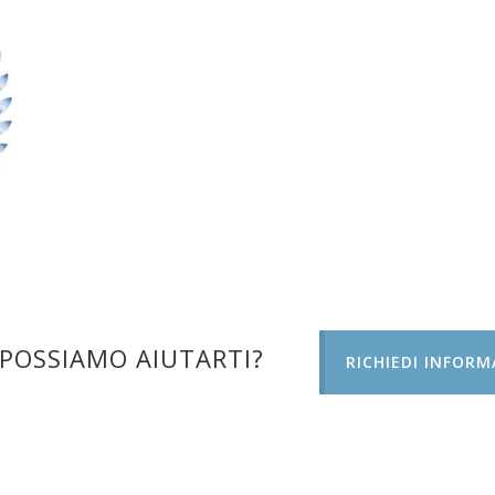
POSSIAMO AIUTARTI?
RICHIEDI INFORM