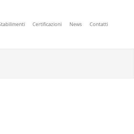
Stabilimenti
Certificazioni
News
Contatti