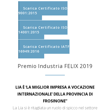
Scarica Certificato ISO
9001:2015
Scarica Certificato ISO
14001:2015
Scarica Certificato IATF
16949:2016
Premio Industria FELIX 2019
LIA È ‘LA MIGLIOR IMPRESA A VOCAZIONE
INTERNAZIONALE’ DELLA PROVINCIA DI
FROSINONE”
La Lia si è ritagliata un ruolo di spicco nel settore