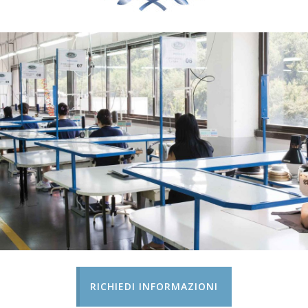
RICHIEDI INFORMAZIONI