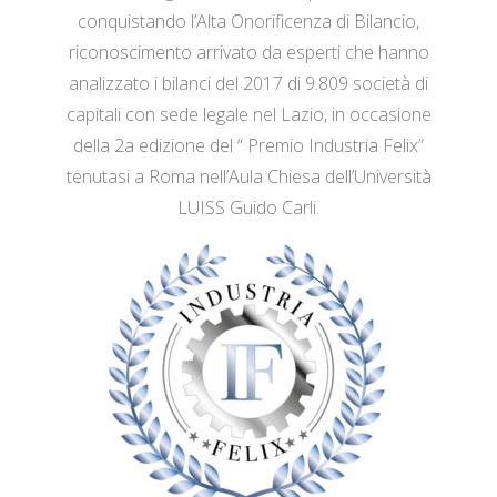
conquistando l’Alta Onorificenza di Bilancio,
riconoscimento arrivato da esperti che hanno
analizzato i bilanci del 2017 di 9.809 società di
capitali con sede legale nel Lazio, in occasione
della 2a edizione del “ Premio Industria Felix”
tenutasi a Roma nell’Aula Chiesa dell’Università
LUISS Guido Carli.