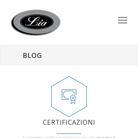
BLOG
CERTIFICAZIONI