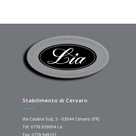
Stabilimento di Cervaro
Via Casilina Sud, 5 - 03044 Cervaro (FR)
Tel: 0776.939004 r.a.
Fax: 0776.949101