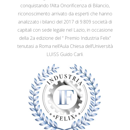
conquistando l’Alta Onorificenza di Bilancio,
riconoscimento arrivato da esperti che hanno
analizzato i bilanci del 2017 di 9.809 società di
capitali con sede legale nel Lazio, in occasione
della 2a edizione del “ Premio Industria Felix”
tenutasi a Roma nell’Aula Chiesa dell’Università
LUISS Guido Carli.