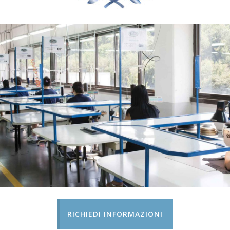
RICHIEDI INFORMAZIONI