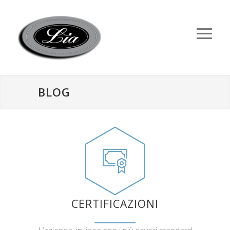
BLOG
CERTIFICAZIONI