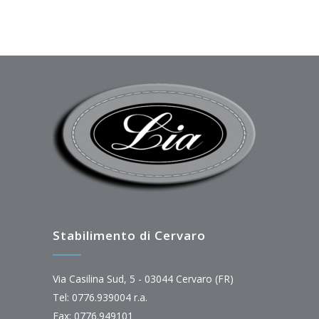
Stabilimento di Cervaro
Via Casilina Sud, 5 - 03044 Cervaro (FR)
Tel: 0776.939004 r.a.
Fax: 0776.949101