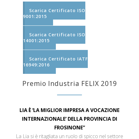
Scarica Certificato ISO
9001:2015
Scarica Certificato ISO
14001:2015
Scarica Certificato IATF
16949:2016
Premio Industria FELIX 2019
LIA È ‘LA MIGLIOR IMPRESA A VOCAZIONE
INTERNAZIONALE’ DELLA PROVINCIA DI
FROSINONE”
La Lia si è ritagliata un ruolo di spicco nel settore