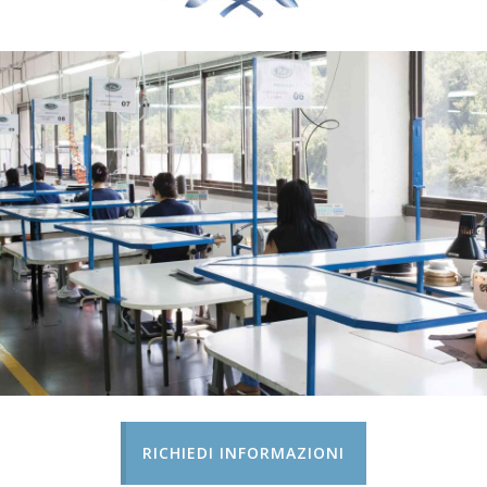
RICHIEDI INFORMAZIONI