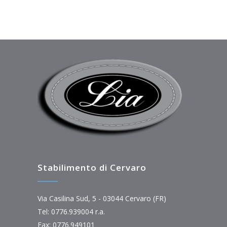
Stabilimento di Cervaro
Via Casilina Sud, 5 - 03044 Cervaro (FR)
Tel: 0776.939004 r.a.
Fax: 0776.949101