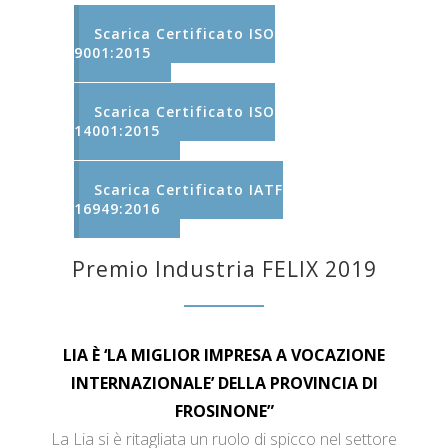
Scarica Certificato ISO
9001:2015
Scarica Certificato ISO
14001:2015
Scarica Certificato IATF
16949:2016
Premio Industria FELIX 2019
LIA È ‘LA MIGLIOR IMPRESA A VOCAZIONE
INTERNAZIONALE’ DELLA PROVINCIA DI
FROSINONE”
La Lia si è ritagliata un ruolo di spicco nel settore