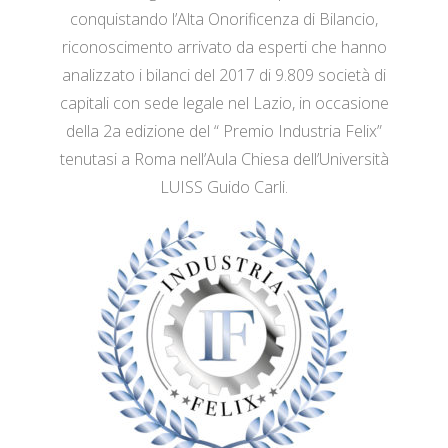
conquistando l’Alta Onorificenza di Bilancio,
riconoscimento arrivato da esperti che hanno
analizzato i bilanci del 2017 di 9.809 società di
capitali con sede legale nel Lazio, in occasione
della 2a edizione del “ Premio Industria Felix”
tenutasi a Roma nell’Aula Chiesa dell’Università
LUISS Guido Carli.