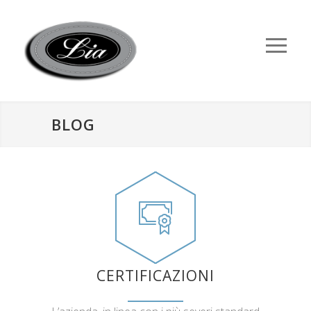
BLOG
CERTIFICAZIONI