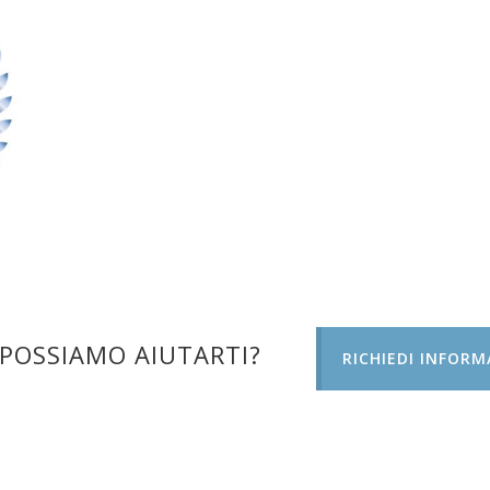
POSSIAMO AIUTARTI?
RICHIEDI INFORM