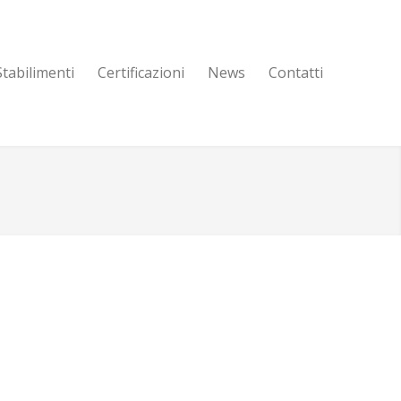
Stabilimenti
Certificazioni
News
Contatti