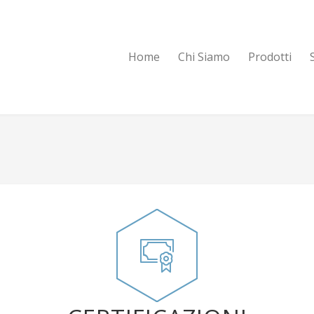
Home
Chi Siamo
Prodotti