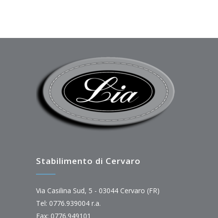
Stabilimento di Cervaro
Via Casilina Sud, 5 - 03044 Cervaro (FR)
Tel: 0776.939004 r.a.
Fax: 0776.949101