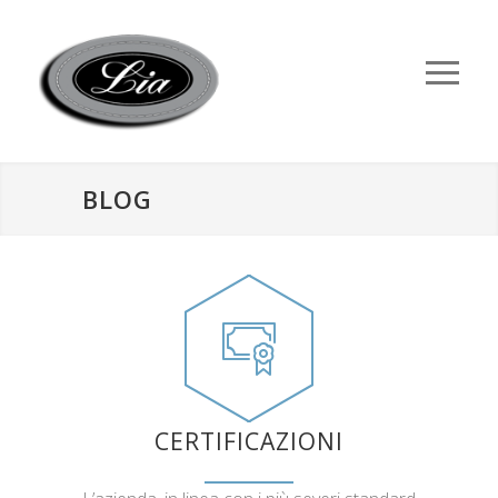
BLOG
CERTIFICAZIONI