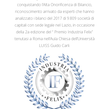
conquistando l’Alta Onorificenza di Bilancio,
riconoscimento arrivato da esperti che hanno
analizzato i bilanci del 2017 di 9.809 società di
capitali con sede legale nel Lazio, in occasione
della 2a edizione del “ Premio Industria Felix”
tenutasi a Roma nell’Aula Chiesa dell’Università
LUISS Guido Carli.