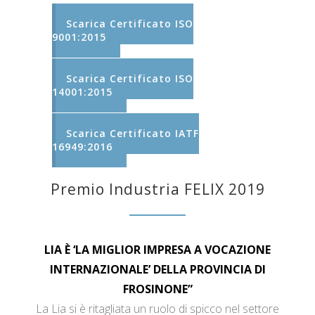
Scarica Certificato ISO
9001:2015
Scarica Certificato ISO
14001:2015
Scarica Certificato IATF
16949:2016
Premio Industria FELIX 2019
LIA È ‘LA MIGLIOR IMPRESA A VOCAZIONE
INTERNAZIONALE’ DELLA PROVINCIA DI
FROSINONE”
La Lia si è ritagliata un ruolo di spicco nel settore