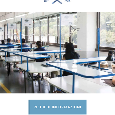
RICHIEDI INFORMAZIONI