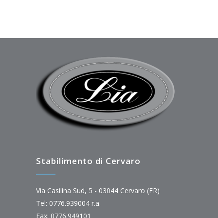
Stabilimento di Cervaro
Via Casilina Sud, 5 - 03044 Cervaro (FR)
Tel: 0776.939004 r.a.
Fax: 0776.949101