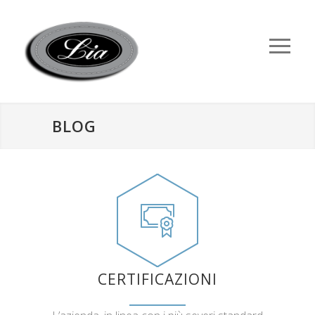
BLOG
CERTIFICAZIONI