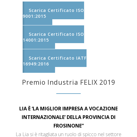
Scarica Certificato ISO
9001:2015
Scarica Certificato ISO
14001:2015
Scarica Certificato IATF
16949:2016
Premio Industria FELIX 2019
LIA È ‘LA MIGLIOR IMPRESA A VOCAZIONE
INTERNAZIONALE’ DELLA PROVINCIA DI
FROSINONE”
La Lia si è ritagliata un ruolo di spicco nel settore