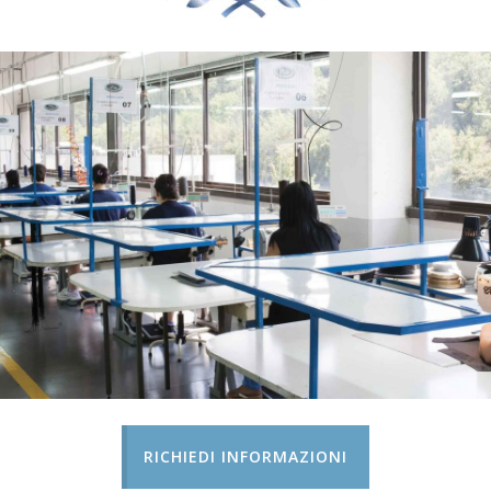
RICHIEDI INFORMAZIONI