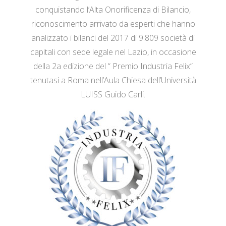
conquistando l’Alta Onorificenza di Bilancio,
riconoscimento arrivato da esperti che hanno
analizzato i bilanci del 2017 di 9.809 società di
capitali con sede legale nel Lazio, in occasione
della 2a edizione del “ Premio Industria Felix”
tenutasi a Roma nell’Aula Chiesa dell’Università
LUISS Guido Carli.